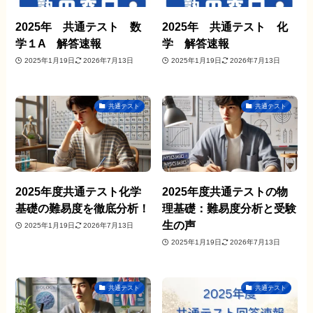
2025年 共通テスト 数
2025年 共通テスト 化
学１A 解答速報
学 解答速報
2025年1月19日
2026年7月13日
2025年1月19日
2026年7月13日
共通テスト
共通テスト
2025年度共通テスト化学
2025年度共通テストの物
基礎の難易度を徹底分析！
理基礎：難易度分析と受験
生の声
2025年1月19日
2026年7月13日
2025年1月19日
2026年7月13日
共通テスト
共通テスト