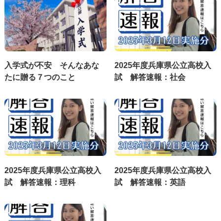
入学式が不安 そんなあな
2025年度兵庫県公立高校入
たに贈る７つのこと
試 解答速報：社会
2025年度兵庫県公立高校入
2025年度兵庫県公立高校入
試 解答速報：理科
試 解答速報：英語