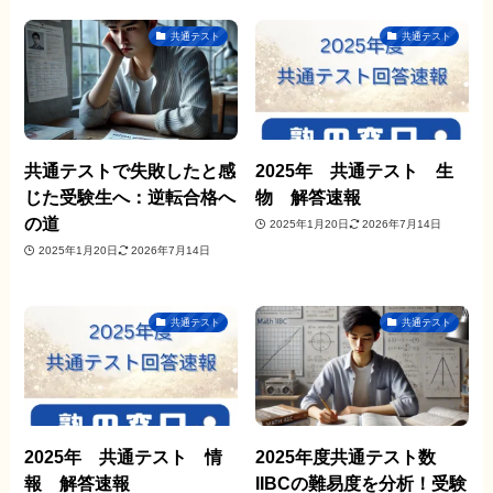
共通テスト
共通テスト
共通テストで失敗したと感
2025年 共通テスト 生
じた受験生へ：逆転合格へ
物 解答速報
の道
2025年1月20日
2026年7月14日
2025年1月20日
2026年7月14日
共通テスト
共通テスト
2025年 共通テスト 情
2025年度共通テスト数
報 解答速報
IIBCの難易度を分析！受験