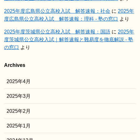
2025年度広島県公立高校入試 解答速報：社会
に
2025年
度広島県公立高校入試 解答速報：理科 - 塾の窓口
より
2025年度茨城県公立高校入試 解答速報：国語
に
2025年
度茨城県公立高校入試｜解答速報と難易度を徹底解説 - 塾
の窓口
より
Archives
2025年4月
2025年3月
2025年2月
2025年1月