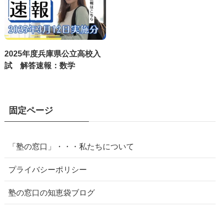
2025年度兵庫県公立高校入
試 解答速報：数学
固定ページ
「塾の窓口」・・・私たちについて
プライバシーポリシー
塾の窓口の知恵袋ブログ