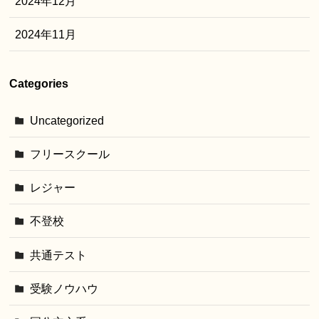
2024年12月
2024年11月
Categories
Uncategorized
フリースクール
レジャー
不登校
共通テスト
受験ノウハウ