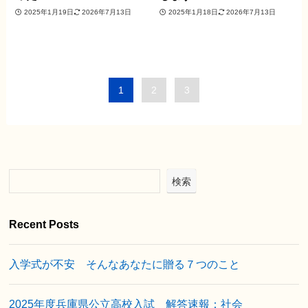
2025年1月19日
2026年7月13日
2025年1月18日
2026年7月13日
1
2
3
検索
Recent Posts
入学式が不安 そんなあなたに贈る７つのこと
2025年度兵庫県公立高校入試 解答速報：社会