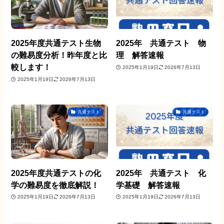
2025年度共通テスト生物
2025年 共通テスト 物
の難易度分析！昨年度と比
理 解答速報
較します！
2025年1月19日
2026年7月13日
2025年1月19日
2026年7月13日
共通テスト
共通テスト
2025年度共通テストの化
2025年 共通テスト 化
学の難易度を徹底解説！
学基礎 解答速報
2025年1月19日
2026年7月13日
2025年1月19日
2026年7月13日