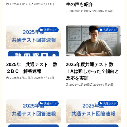
生の声も紹介
2025年1月19日
2026年7月14日
2025年1月19日
2026年7月14日
共通テスト
共通テスト
2025年 共通テスト 数
2025年度共通テスト 数
２B C 解答速報
ⅠAは難しかった？傾向と
反応を実証
2025年1月19日
2026年7月13日
2025年1月19日
2026年7月14日
共通テスト
共通テスト