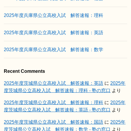
2025年度兵庫県公立高校入試 解答速報：理科
2025年度兵庫県公立高校入試 解答速報：英語
2025年度兵庫県公立高校入試 解答速報：数学
Recent Comments
2025年度茨城県公立高校入試 解答速報：英語
に
2025年
度茨城県公立高校入試 解答速報：理科 - 塾の窓口
より
2025年度茨城県公立高校入試 解答速報：理科
に
2025年
度茨城県公立高校入試 解答速報：英語 - 塾の窓口
より
2025年度茨城県公立高校入試 解答速報：国語
に
2025年
度茨城県公立高校入試 解答速報：数学 - 塾の窓口
より