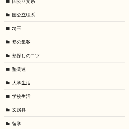
国公立文系
国公立理系
埼玉
塾の集客
塾探しのコツ
塾関連
大学生活
学校生活
文房具
留学