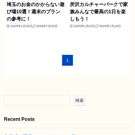
埼玉のお金のかからない遊
所沢カルチャーパークで家
び場10選！週末のプラン
族みんなで最高の1日を楽
の参考に！
しもう！
2025年1月26日
2026年7月20日
2025年1月25日
2026年7月19日
1
検索
Recent Posts