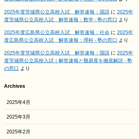
2025年度茨城県公立高校入試 解答速報：国語
に
2025年
度茨城県公立高校入試 解答速報：数学 - 塾の窓口
より
2025年度広島県公立高校入試 解答速報：社会
に
2025年
度広島県公立高校入試 解答速報：理科 - 塾の窓口
より
2025年度茨城県公立高校入試 解答速報：国語
に
2025年
度茨城県公立高校入試｜解答速報と難易度を徹底解説 - 塾
の窓口
より
Archives
2025年4月
2025年3月
2025年2月