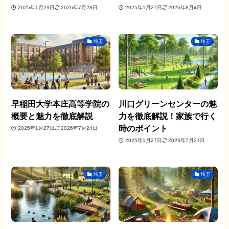
2025年1月29日
2026年7月28日
2025年1月27日
2026年8月4日
埼玉
埼玉
早稲田大学本庄高等学院の
川口グリーンセンターの魅
概要と魅力を徹底解説
力を徹底解説！家族で行く
時のポイント
2025年1月27日
2026年7月24日
2025年1月27日
2026年7月21日
埼玉
埼玉