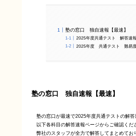
塾の窓口 独自速報【最速】
2025年度共通テスト 解答速
2025年度 共通テスト 難易
塾の窓口 独自速報【最速】
塾の窓口が最速で2025年度共通テストの解
以下各科目の解答速報ページからご確認くだ
弊社のスタッフが全力で解答してまとめてお