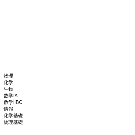
 物理
 化学
 生物
数学IA
数学IIBC
 情報
 化学基礎
 物理基礎