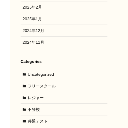
2025年2月
2025年1月
2024年12月
2024年11月
Categories
Uncategorized
フリースクール
レジャー
不登校
共通テスト