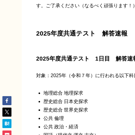
す。ご了承ください（なるべく頑張ります！
2025年度共通テスト 解答速報
2025年度共通テスト 1日目 解答速
対象：2025年（令和７年）に行われる以下
地理総合 地理探求
歴史総合 日本史探求
歴史総合 世界史探求
公共 倫理
公共 政治・経済