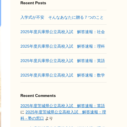
Recent Posts
入学式が不安 そんなあなたに贈る７つのこと
2025年度兵庫県公立高校入試 解答速報：社会
2025年度兵庫県公立高校入試 解答速報：理科
2025年度兵庫県公立高校入試 解答速報：英語
2025年度兵庫県公立高校入試 解答速報：数学
Recent Comments
2025年度茨城県公立高校入試 解答速報：英語
に
2025年度茨城県公立高校入試 解答速報：理
科 - 塾の窓口
より