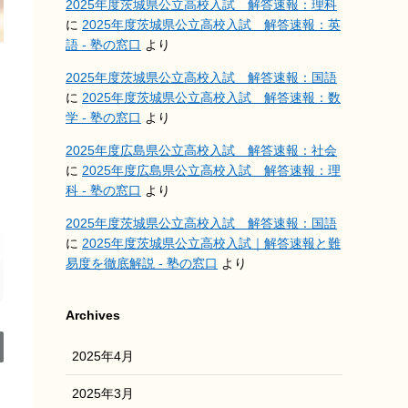
2025年度茨城県公立高校入試 解答速報：理科
に
2025年度茨城県公立高校入試 解答速報：英
語 - 塾の窓口
より
2025年度茨城県公立高校入試 解答速報：国語
に
2025年度茨城県公立高校入試 解答速報：数
学 - 塾の窓口
より
2025年度広島県公立高校入試 解答速報：社会
に
2025年度広島県公立高校入試 解答速報：理
科 - 塾の窓口
より
2025年度茨城県公立高校入試 解答速報：国語
に
2025年度茨城県公立高校入試｜解答速報と難
易度を徹底解説 - 塾の窓口
より
Archives
2025年4月
2025年3月