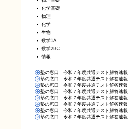
物理基礎
化学基礎
物理
化学
生物
数学1A
数学2BC
情報
塾の窓口 令和７年度共通テスト解答速報
塾の窓口 令和７年度共通テスト解答速報
塾の窓口 令和７年度共通テスト解答速報
塾の窓口 令和７年度共通テスト解答速報 
塾の窓口 令和７年度共通テスト解答速報 
塾の窓口 令和７年度共通テスト解答速報
塾の窓口 令和７年度共通テスト解答速報
塾の窓口 令和７年度共通テスト解答速報