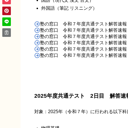
国語（現代文 漢文 古文）
外国語（筆記 リスニング）
塾の窓口 令和７年度共通テスト解答速報
塾の窓口 令和７年度共通テスト解答速報
塾の窓口 令和７年度共通テスト解答速報
塾の窓口 令和７年度共通テスト解答速報
塾の窓口 令和７年度共通テスト解答速報 
塾の窓口 令和７年度共通テスト解答速報
2025年度共通テスト 2日目 解答速
対象：2025年（令和７年）に行われる以下