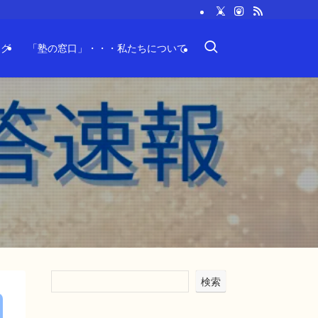
ログ
「塾の窓口」・・・私たちについて
検索