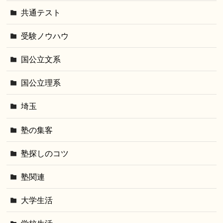
共通テスト
受験ノウハウ
国公立文系
国公立理系
埼玉
塾の集客
塾探しのコツ
塾関連
大学生活