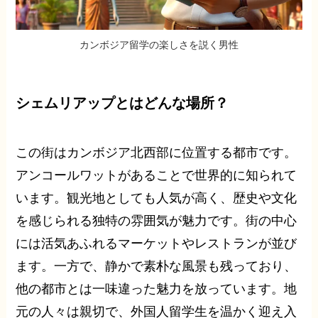
カンボジア留学の楽しさを説く男性
シェムリアップとはどんな場所？
この街はカンボジア北西部に位置する都市です。
アンコールワットがあることで世界的に知られて
います。観光地としても人気が高く、歴史や文化
を感じられる独特の雰囲気が魅力です。街の中心
には活気あふれるマーケットやレストランが並び
ます。一方で、静かで素朴な風景も残っており、
他の都市とは一味違った魅力を放っています。地
元の人々は親切で、外国人留学生を温かく迎え入