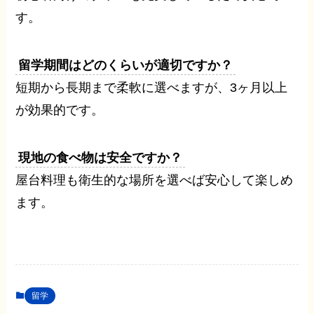
す。
留学期間はどのくらいが適切ですか？
短期から長期まで柔軟に選べますが、3ヶ月以上
が効果的です。
現地の食べ物は安全ですか？
屋台料理も衛生的な場所を選べば安心して楽しめ
ます。
留学