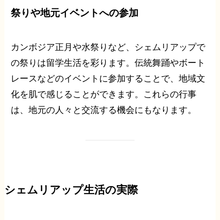
祭りや地元イベントへの参加
カンボジア正月や水祭りなど、シェムリアップで
の祭りは留学生活を彩ります。伝統舞踊やボート
レースなどのイベントに参加することで、地域文
化を肌で感じることができます。これらの行事
は、地元の人々と交流する機会にもなります。
シェムリアップ生活の実際