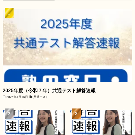
2025年度（令和７年）共通テスト解答速報
2025年1月16日
共通テスト