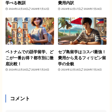
学べる教訓
費用内訳
2024年12月19日
2026年7月12日
2024年12月17日
2026年7月24日
ベトナムでの語学留学、ど
セブ島留学はコスパ最強！
こが一番お得？都市別に徹
費用から見るフィリピン留
底比較！
学の全貌
2024年12月16日
2026年7月24日
2024年12月16日
2026年7月24日
コメント