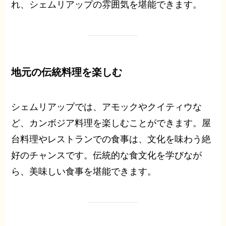
れ、シェムリアップの雰囲気を堪能できます。
地元の伝統料理を楽しむ
シェムリアップでは、アモックやクイティウな
ど、カンボジア料理を楽しむことができます。屋
台料理やレストランでの食事は、文化を味わう絶
好のチャンスです。伝統的な食文化を学びなが
ら、美味しい食事を堪能できます。