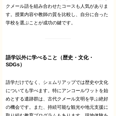
クメール語を組み合わせたコースも人気がありま
す。授業内容や教師の質を比較し、自分に合った
学校を選ぶことが成功の鍵です。
語学以外に学べること（歴史・文化・
SDGs）
語学だけでなく、シェムリアップでは歴史や文化
についても学べます。特にアンコールワットを始
めとする遺跡群は、古代クメール文明を学ぶ絶好
の機会です。また、持続可能な観光や地元支援に
取り組む教育プログラムもあります。現地体験を