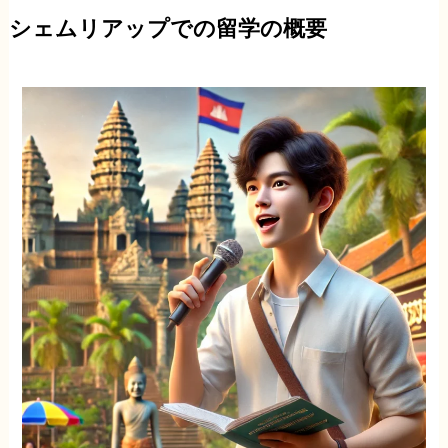
シェムリアップでの留学の概要