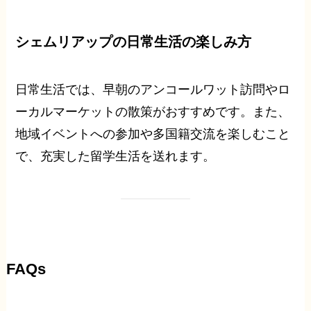
シェムリアップの日常生活の楽しみ方
日常生活では、早朝のアンコールワット訪問やロ
ーカルマーケットの散策がおすすめです。また、
地域イベントへの参加や多国籍交流を楽しむこと
で、充実した留学生活を送れます。
FAQs