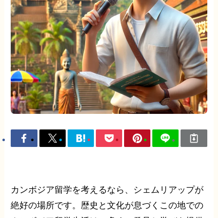
カンボジア留学を考えるなら、シェムリアップが
絶好の場所です。歴史と文化が息づくこの地での