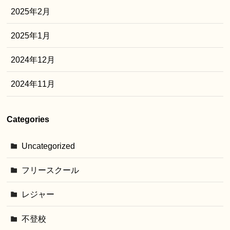
2025年2月
2025年1月
2024年12月
2024年11月
Categories
Uncategorized
フリースクール
レジャー
不登校