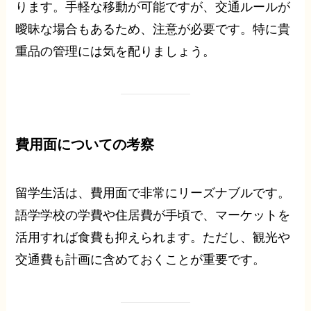
ります。手軽な移動が可能ですが、交通ルールが
曖昧な場合もあるため、注意が必要です。特に貴
重品の管理には気を配りましょう。
費用面についての考察
留学生活は、費用面で非常にリーズナブルです。
語学学校の学費や住居費が手頃で、マーケットを
活用すれば食費も抑えられます。ただし、観光や
交通費も計画に含めておくことが重要です。