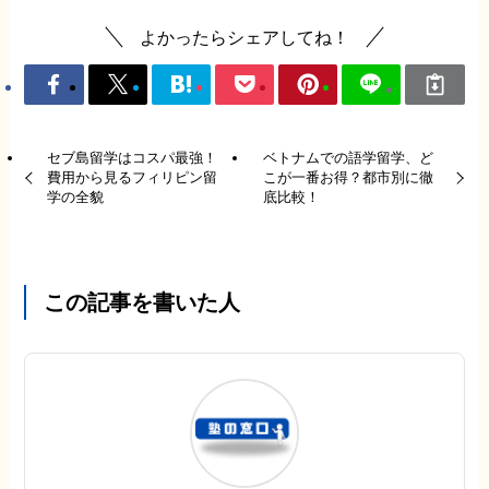
よかったらシェアしてね！
セブ島留学はコスパ最強！
ベトナムでの語学留学、ど
費用から見るフィリピン留
こが一番お得？都市別に徹
学の全貌
底比較！
この記事を書いた人