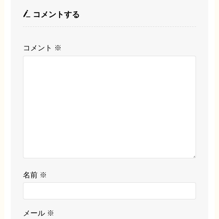
コメントする
コメント
※
名前
※
メール
※