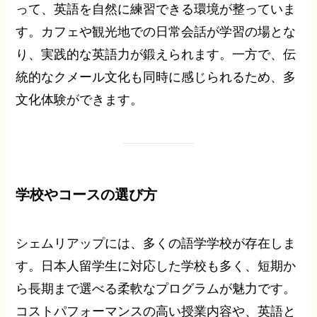
って、英語を自然に練習できる環境が整っていま
す。カフェや観光地での日常会話が学習の場とな
り、実践的な英語力が鍛えられます。一方で、伝
統的なクメール文化も同時に感じられるため、多
文化体験ができます。
学校やコースの選び方
シェムリアップには、多くの語学学校が存在しま
す。日本人留学生に対応した学校も多く、短期か
ら長期まで選べる柔軟なプログラムが魅力です。
コストパフォーマンスの高い授業内容や、英語と