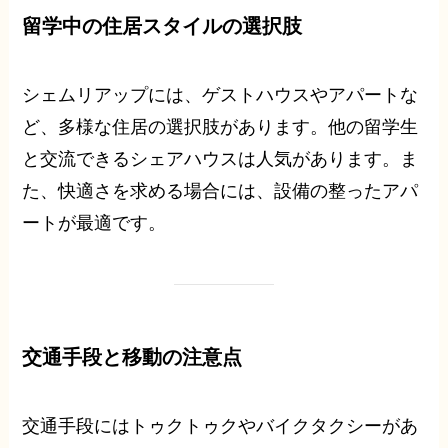
留学中の住居スタイルの選択肢
シェムリアップには、ゲストハウスやアパートな
ど、多様な住居の選択肢があります。他の留学生
と交流できるシェアハウスは人気があります。ま
た、快適さを求める場合には、設備の整ったアパ
ートが最適です。
交通手段と移動の注意点
交通手段にはトゥクトゥクやバイクタクシーがあ