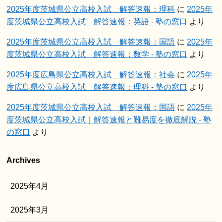
2025年度茨城県公立高校入試 解答速報：理科
に
2025年
度茨城県公立高校入試 解答速報：英語 - 塾の窓口
より
2025年度茨城県公立高校入試 解答速報：国語
に
2025年
度茨城県公立高校入試 解答速報：数学 - 塾の窓口
より
2025年度広島県公立高校入試 解答速報：社会
に
2025年
度広島県公立高校入試 解答速報：理科 - 塾の窓口
より
2025年度茨城県公立高校入試 解答速報：国語
に
2025年
度茨城県公立高校入試｜解答速報と難易度を徹底解説 - 塾
の窓口
より
Archives
2025年4月
2025年3月