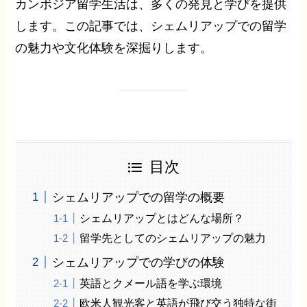
カンボジア留学生活は、多くの発見と学びを提供
します。この記事では、シェムリアップでの留学
の魅力や文化体験を深掘りします。
目次
シェムリアップでの留学の概要
シェムリアップとはどんな場所？
留学先としてのシェムリアップの魅力
シェムリアップでの学びの体験
英語とクメール語を学ぶ環境
欧米人観光客と英語が飛び交う独特な街