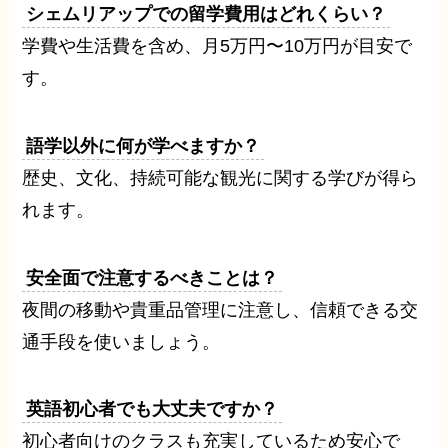
シェムリアップでの留学費用はどれくらい？
学費や生活費を含め、月5万円〜10万円が目安で
す。
語学以外に何が学べますか？
歴史、文化、持続可能な観光に関する学びが得ら
れます。
安全面で注意するべきことは？
夜間の移動や貴重品管理に注意し、信頼できる交
通手段を使いましょう。
英語初心者でも大丈夫ですか？
初心者向けのクラスも充実しているため安心で