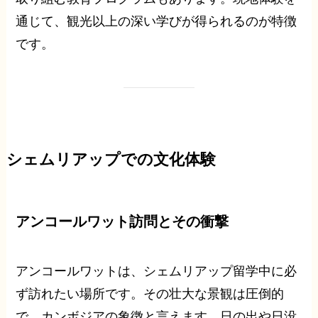
通じて、観光以上の深い学びが得られるのが特徴
です。
シェムリアップでの文化体験
アンコールワット訪問とその衝撃
アンコールワットは、シェムリアップ留学中に必
ず訪れたい場所です。その壮大な景観は圧倒的
で、カンボジアの象徴と言えます。日の出や日没