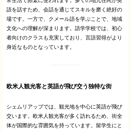
常生活で頻繁に使われます。多くの地元住民が英
語を話すため、会話を通じてスキルを磨く絶好の
場です。一方で、クメール語を学ぶことで、地域
文化への理解が深まります。語学学校では、初心
者向けのクラスも充実しており、言語習得がより
身近なものとなっています。
欧米人観光客と英語が飛び交う独特な街
シェムリアップでは、観光地を中心に英語が飛び
交います。欧米人観光客が多く訪れるため、街全
体が国際的な雰囲気を持っています。留学生にと