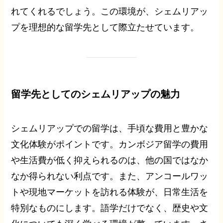
れてくれるでしょう。この環境が、シェムリアッ
プを理想的な留学先として際立たせています。
留学先としてのシェムリアップの魅力
シェムリアップでの留学は、手頃な費用と豊かな
文化体験がポイントです。カンボジア留学の費用
や生活費が低く抑えられるのは、他の国ではなか
なか得られない利点です。また、アンコールワッ
トや現地マーケットを訪れる体験が、日常生活を
特別なものにします。語学だけでなく、歴史や文