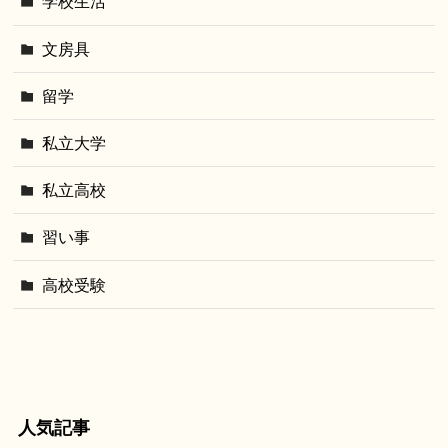
学校生活
文房具
留学
私立大学
私立高校
習い事
高校受験
人気記事