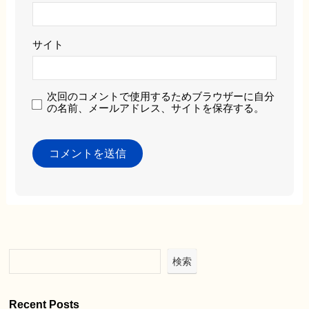
サイト
次回のコメントで使用するためブラウザーに自分
の名前、メールアドレス、サイトを保存する。
検索
Recent Posts