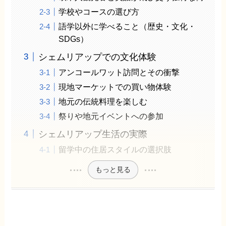
学校やコースの選び方
語学以外に学べること（歴史・文化・
SDGs）
シェムリアップでの文化体験
アンコールワット訪問とその衝撃
現地マーケットでの買い物体験
地元の伝統料理を楽しむ
祭りや地元イベントへの参加
シェムリアップ生活の実際
留学中の住居スタイルの選択肢
もっと見る