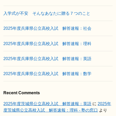
入学式が不安 そんなあなたに贈る７つのこと
2025年度兵庫県公立高校入試 解答速報：社会
2025年度兵庫県公立高校入試 解答速報：理科
2025年度兵庫県公立高校入試 解答速報：英語
2025年度兵庫県公立高校入試 解答速報：数学
Recent Comments
2025年度茨城県公立高校入試 解答速報：英語
に
2025年
度茨城県公立高校入試 解答速報：理科 - 塾の窓口
より