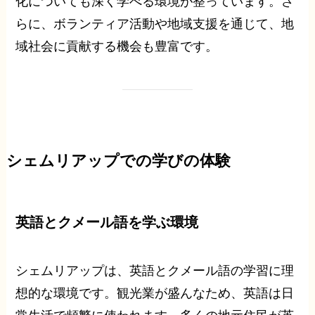
化についても深く学べる環境が整っています。さ
らに、ボランティア活動や地域支援を通じて、地
域社会に貢献する機会も豊富です。
シェムリアップでの学びの体験
英語とクメール語を学ぶ環境
シェムリアップは、英語とクメール語の学習に理
想的な環境です。観光業が盛んなため、英語は日