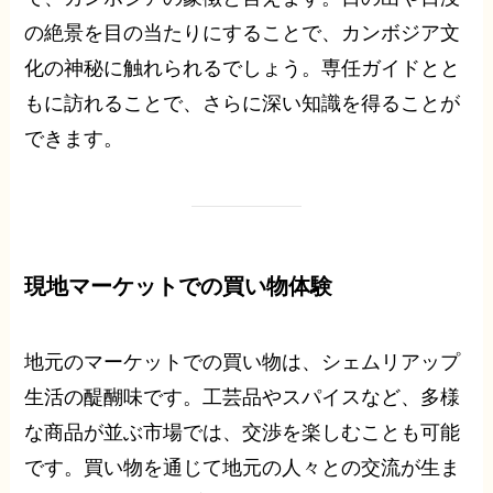
の絶景を目の当たりにすることで、カンボジア文
化の神秘に触れられるでしょう。専任ガイドとと
もに訪れることで、さらに深い知識を得ることが
できます。
現地マーケットでの買い物体験
地元のマーケットでの買い物は、シェムリアップ
生活の醍醐味です。工芸品やスパイスなど、多様
な商品が並ぶ市場では、交渉を楽しむことも可能
です。買い物を通じて地元の人々との交流が生ま