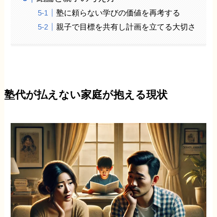
塾に頼らない学びの価値を再考する
親子で目標を共有し計画を立てる大切さ
塾代が払えない家庭が抱える現状