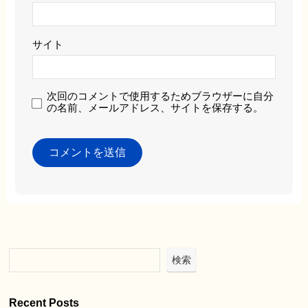
サイト
次回のコメントで使用するためブラウザーに自分
の名前、メールアドレス、サイトを保存する。
検索
Recent Posts