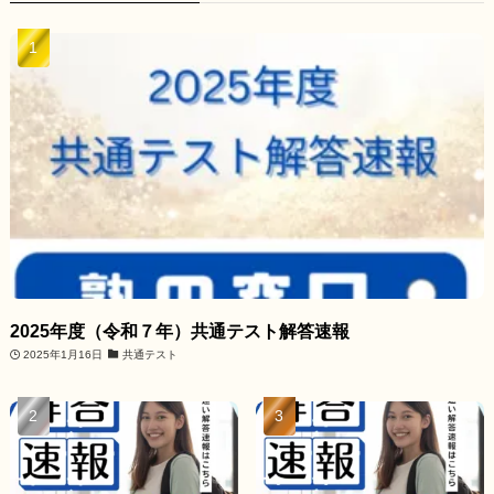
2025年度（令和７年）共通テスト解答速報
2025年1月16日
共通テスト