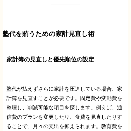
塾代を賄うための家計見直し術
家計簿の見直しと優先順位の設定
塾代が払えずさらに家計を圧迫している場合、家
計簿を見直すことが必要です。固定費や変動費を
整理し、削減可能な項目を探します。例えば、通
信費のプランを変更したり、食費を見直したりす
ることで、月々の支出を抑えられます。教育費を