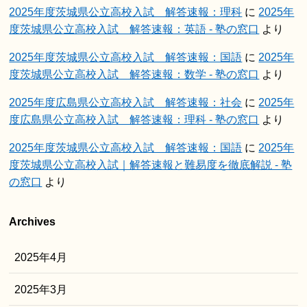
2025年度茨城県公立高校入試 解答速報：理科
に
2025年
度茨城県公立高校入試 解答速報：英語 - 塾の窓口
より
2025年度茨城県公立高校入試 解答速報：国語
に
2025年
度茨城県公立高校入試 解答速報：数学 - 塾の窓口
より
2025年度広島県公立高校入試 解答速報：社会
に
2025年
度広島県公立高校入試 解答速報：理科 - 塾の窓口
より
2025年度茨城県公立高校入試 解答速報：国語
に
2025年
度茨城県公立高校入試｜解答速報と難易度を徹底解説 - 塾
の窓口
より
Archives
2025年4月
2025年3月