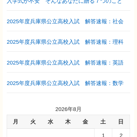
入学式が不安 そんなあなたに贈る７つのこと
2025年度兵庫県公立高校入試 解答速報：社会
2025年度兵庫県公立高校入試 解答速報：理科
2025年度兵庫県公立高校入試 解答速報：英語
2025年度兵庫県公立高校入試 解答速報：数学
2026年8月
月
火
水
木
金
土
日
1
2