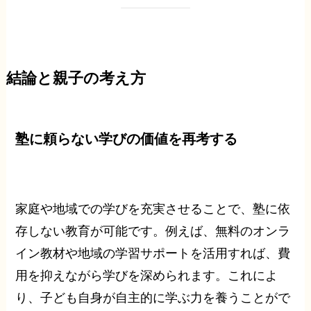
結論と親子の考え方
塾に頼らない学びの価値を再考する
家庭や地域での学びを充実させることで、塾に依
存しない教育が可能です。例えば、無料のオンラ
イン教材や地域の学習サポートを活用すれば、費
用を抑えながら学びを深められます。これによ
り、子ども自身が自主的に学ぶ力を養うことがで