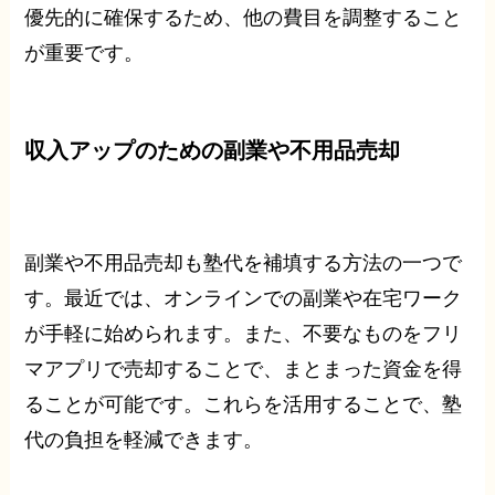
優先的に確保するため、他の費目を調整すること
が重要です。
収入アップのための副業や不用品売却
副業や不用品売却も塾代を補填する方法の一つで
す。最近では、オンラインでの副業や在宅ワーク
が手軽に始められます。また、不要なものをフリ
マアプリで売却することで、まとまった資金を得
ることが可能です。これらを活用することで、塾
代の負担を軽減できます。