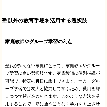
塾以外の教育手段を活用する選択肢
家庭教師やグループ学習の利点
塾代が払えない家庭にとって、家庭教師やグルー
プ学習は良い選択肢です。家庭教師は個別指導が
可能で、特定の科目に集中できます。一方、グル
ープ学習では友人と協力して学ぶため、費用を抑
えつつ学習が進められます。このような方法を活
用することで、塾に通うことなく学力を向上させ