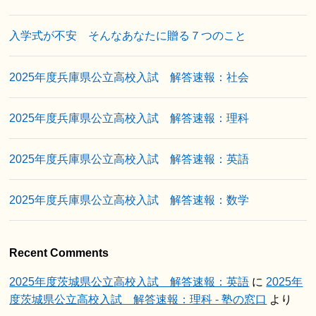
入学式が不安 そんなあなたに贈る７つのこと
2025年度兵庫県公立高校入試 解答速報：社会
2025年度兵庫県公立高校入試 解答速報：理科
2025年度兵庫県公立高校入試 解答速報：英語
2025年度兵庫県公立高校入試 解答速報：数学
Recent Comments
2025年度茨城県公立高校入試 解答速報：英語
に
2025年
度茨城県公立高校入試 解答速報：理科 - 塾の窓口
より