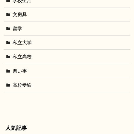
学校生活
文房具
留学
私立大学
私立高校
習い事
高校受験
人気記事