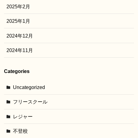
2025年2月
2025年1月
2024年12月
2024年11月
Categories
Uncategorized
フリースクール
レジャー
不登校