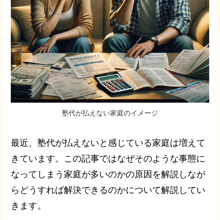
塾代が払えない家庭のイメージ
最近、塾代が払えないと感じている家庭は増えて
きています。この記事ではなぜそのような事態に
なってしまう家庭が多いのかの原因を解説しなが
らどうすれば解決できるのかについて解説してい
きます。