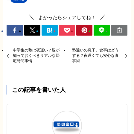
よかったらシェアしてね！
中学生の塾は夜遅い？親が
塾通いの息子、食事はどう
知っておくべきリアルな帰
する？夜遅くても安心な食
宅時間事情
事術
この記事を書いた人