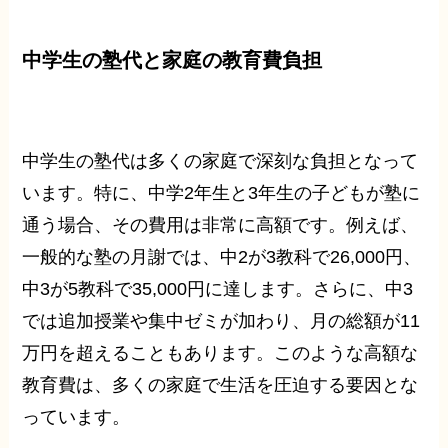
中学生の塾代と家庭の教育費負担
中学生の塾代は多くの家庭で深刻な負担となって
います。特に、中学2年生と3年生の子どもが塾に
通う場合、その費用は非常に高額です。例えば、
一般的な塾の月謝では、中2が3教科で26,000円、
中3が5教科で35,000円に達します。さらに、中3
では追加授業や集中ゼミが加わり、月の総額が11
万円を超えることもあります。このような高額な
教育費は、多くの家庭で生活を圧迫する要因とな
っています。