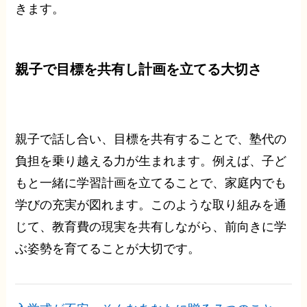
きます。
親子で目標を共有し計画を立てる大切さ
親子で話し合い、目標を共有することで、塾代の
負担を乗り越える力が生まれます。例えば、子ど
もと一緒に学習計画を立てることで、家庭内でも
学びの充実が図れます。このような取り組みを通
じて、教育費の現実を共有しながら、前向きに学
ぶ姿勢を育てることが大切です。