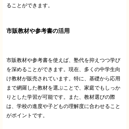
ることができます。
市販教材や参考書の活用
市販教材や参考書を使えば、塾代を抑えつつ学び
を深めることができます。現在、多くの中学生向
け教材が販売されています。特に、基礎から応用
まで網羅した教材を選ぶことで、家庭でもしっか
りとした学習が可能です。また、教材選びの際
は、学校の進度や子どもの理解度に合わせること
がポイントです。