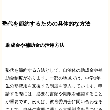
塾代を節約するための具体的な方法
助成金や補助金の活用方法
塾代を節約する方法として、自治体の助成金や補
助金制度があります。一部の地域では、中学3年
生の塾費用を支援する制度を導入しています。申
請する際には、必要な書類や期限を確認すること
が重要です。例えば、教育委員会に問い合わせる
ことで、自分の家庭に適した支援制度を見つける