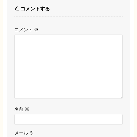
コメントする
コメント
※
名前
※
メール
※