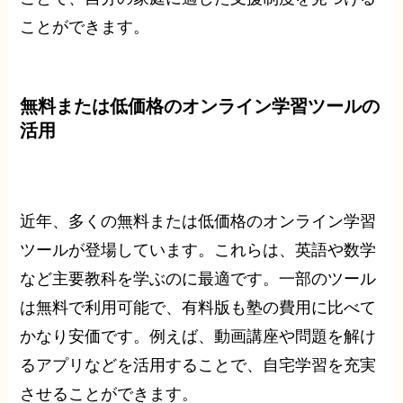
ことができます。
無料または低価格のオンライン学習ツールの
活用
近年、多くの無料または低価格のオンライン学習
ツールが登場しています。これらは、英語や数学
など主要教科を学ぶのに最適です。一部のツール
は無料で利用可能で、有料版も塾の費用に比べて
かなり安価です。例えば、動画講座や問題を解け
るアプリなどを活用することで、自宅学習を充実
させることができます。