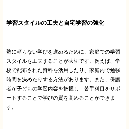
学習スタイルの工夫と自宅学習の強化
塾に頼らない学びを進めるために、家庭での学習
スタイルを工夫することが大切です。例えば、学
校で配布された資料を活用したり、家庭内で勉強
時間を決めたりする方法があります。また、保護
者が子どもの学習内容を把握し、苦手科目をサポ
ートすることで学びの質を高めることができま
す。