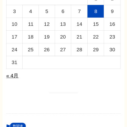
3
4
5
6
7
8
9
10
11
12
13
14
15
16
17
18
19
20
21
22
23
24
25
26
27
28
29
30
31
« 4月
塾関連