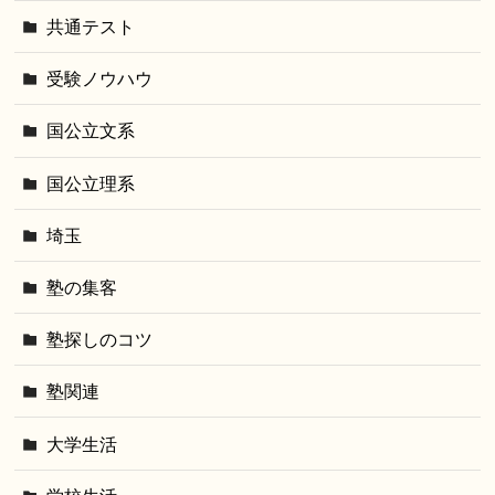
共通テスト
受験ノウハウ
国公立文系
国公立理系
埼玉
塾の集客
塾探しのコツ
塾関連
大学生活