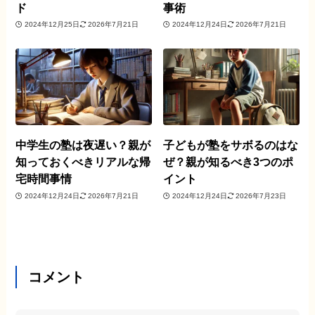
ド
事術
2024年12月25日
2026年7月21日
2024年12月24日
2026年7月21日
中学生の塾は夜遅い？親が
子どもが塾をサボるのはな
知っておくべきリアルな帰
ぜ？親が知るべき3つのポ
宅時間事情
イント
2024年12月24日
2026年7月21日
2024年12月24日
2026年7月23日
コメント