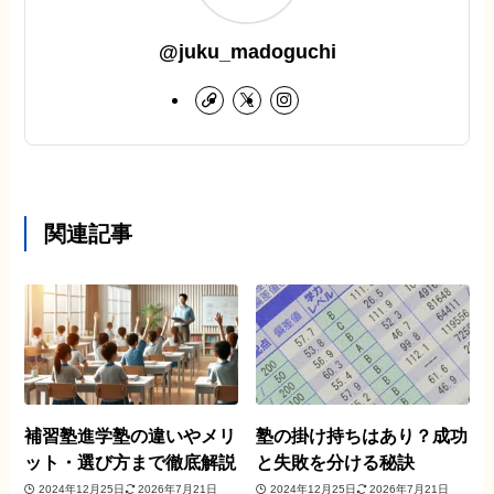
@juku_madoguchi
関連記事
補習塾進学塾の違いやメリ
塾の掛け持ちはあり？成功
ット・選び方まで徹底解説
と失敗を分ける秘訣
2024年12月25日
2026年7月21日
2024年12月25日
2026年7月21日