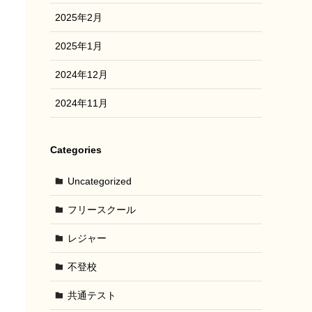
2025年2月
2025年1月
2024年12月
2024年11月
Categories
Uncategorized
フリースクール
レジャー
不登校
共通テスト