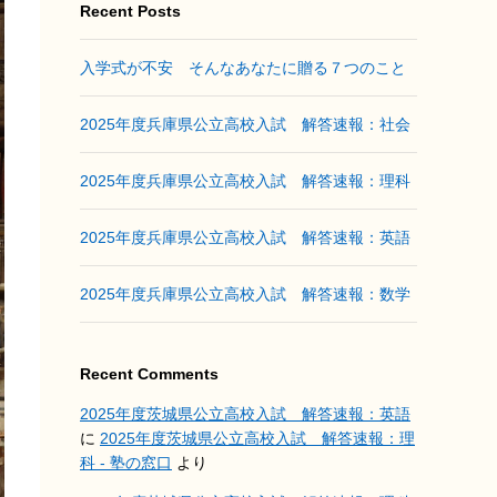
Recent Posts
入学式が不安 そんなあなたに贈る７つのこと
2025年度兵庫県公立高校入試 解答速報：社会
2025年度兵庫県公立高校入試 解答速報：理科
2025年度兵庫県公立高校入試 解答速報：英語
2025年度兵庫県公立高校入試 解答速報：数学
Recent Comments
2025年度茨城県公立高校入試 解答速報：英語
に
2025年度茨城県公立高校入試 解答速報：理
科 - 塾の窓口
より