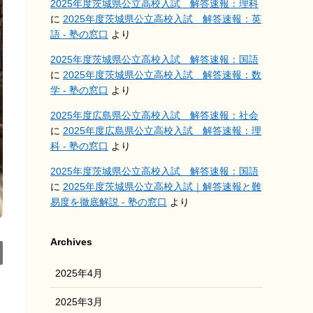
2025年度茨城県公立高校入試 解答速報：理科
に
2025年度茨城県公立高校入試 解答速報：英
語 - 塾の窓口
より
2025年度茨城県公立高校入試 解答速報：国語
に
2025年度茨城県公立高校入試 解答速報：数
学 - 塾の窓口
より
2025年度広島県公立高校入試 解答速報：社会
に
2025年度広島県公立高校入試 解答速報：理
科 - 塾の窓口
より
2025年度茨城県公立高校入試 解答速報：国語
に
2025年度茨城県公立高校入試｜解答速報と難
易度を徹底解説 - 塾の窓口
より
Archives
2025年4月
2025年3月