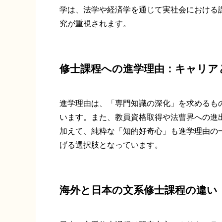
学は、法学や経済学を通じて実社会における
究が重視されます。
修士課程への進学理由：キャリア
進学理由は、「専門知識の深化」を求めるも
います。また、教員資格取得や法曹界への進
加えて、純粋な「知的好奇心」も進学理由の
げる選択肢となっています。
海外と日本の文系修士課程の違い