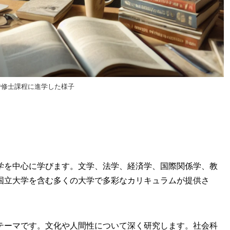
で修士課程に進学した様子
学を中心に学びます。文学、法学、経済学、国際関係学、教
国立大学を含む多くの大学で多彩なカリキュラムが提供さ
テーマです。文化や人間性について深く研究します。社会科