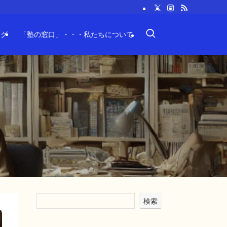
ログ
「塾の窓口」・・・私たちについて
検索