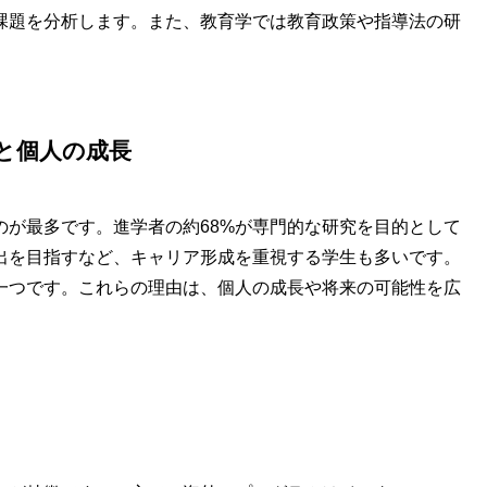
課題を分析します。また、教育学では教育政策や指導法の研
と個人の成長
のが最多です。進学者の約68%が専門的な研究を目的として
出を目指すなど、キャリア形成を重視する学生も多いです。
一つです。これらの理由は、個人の成長や将来の可能性を広