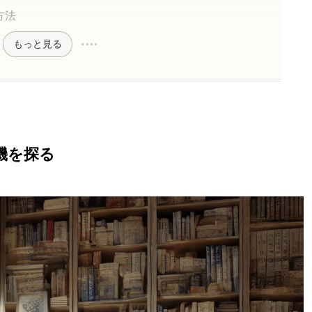
方法
もっと見る
機を探る