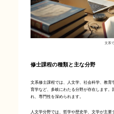
文系
修士課程の種類と主な分野
文系修士課程では、人文学、社会科学、教育
育学など、多岐にわたる分野が存在します。
れ、専門性を深められます。
人文学分野では、哲学や歴史学、文学が主要