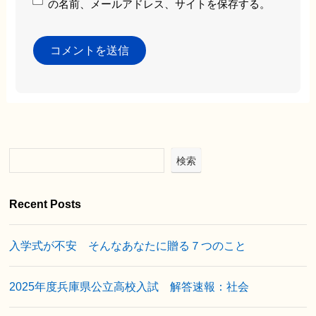
の名前、メールアドレス、サイトを保存する。
検索
Recent Posts
入学式が不安 そんなあなたに贈る７つのこと
2025年度兵庫県公立高校入試 解答速報：社会