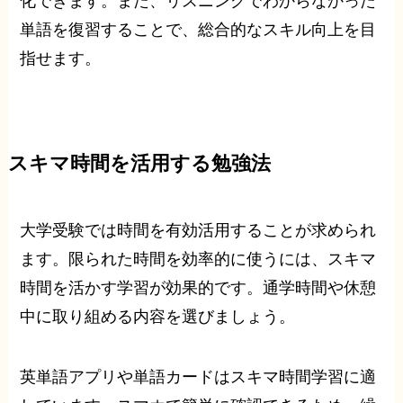
化できます。また、リスニングでわからなかった
単語を復習することで、総合的なスキル向上を目
指せます。
スキマ時間を活用する勉強法
大学受験では時間を有効活用することが求められ
ます。限られた時間を効率的に使うには、スキマ
時間を活かす学習が効果的です。通学時間や休憩
中に取り組める内容を選びましょう。
英単語アプリや単語カードはスキマ時間学習に適