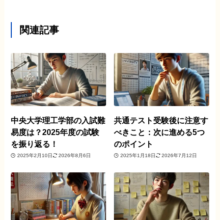
関連記事
中央大学理工学部の入試難
共通テスト受験後に注意す
易度は？2025年度の試験
べきこと：次に進める5つ
を振り返る！
のポイント
2025年2月10日
2026年8月6日
2025年1月18日
2026年7月12日