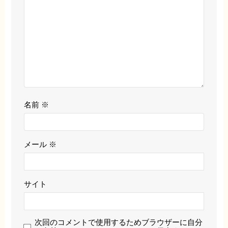
名前
※
メール
※
サイト
次回のコメントで使用するためブラウザーに自分