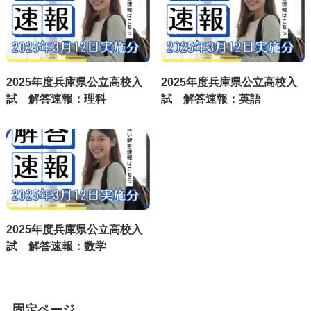
2025年度兵庫県公立高校入
2025年度兵庫県公立高校入
試 解答速報：理科
試 解答速報：英語
2025年度兵庫県公立高校入
試 解答速報：数学
固定ページ