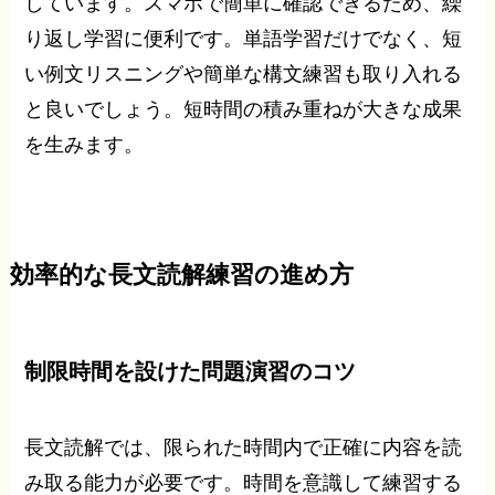
しています。スマホで簡単に確認できるため、繰
り返し学習に便利です。単語学習だけでなく、短
い例文リスニングや簡単な構文練習も取り入れる
と良いでしょう。短時間の積み重ねが大きな成果
を生みます。
効率的な長文読解練習の進め方
制限時間を設けた問題演習のコツ
長文読解では、限られた時間内で正確に内容を読
み取る能力が必要です。時間を意識して練習する