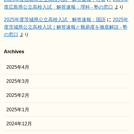
度広島県公立高校入試 解答速報：理科 - 塾の窓口
より
2025年度茨城県公立高校入試 解答速報：国語
に
2025年
度茨城県公立高校入試｜解答速報と難易度を徹底解説 - 塾
の窓口
より
Archives
2025年4月
2025年3月
2025年2月
2025年1月
2024年12月