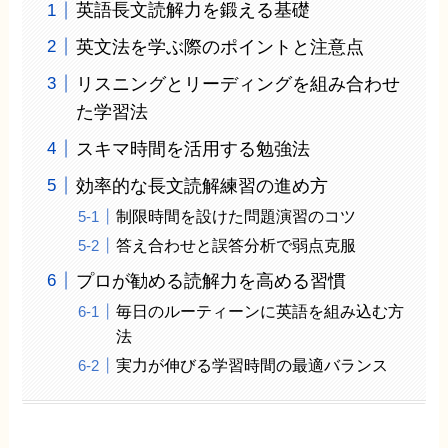
英語長文読解力を鍛える基礎
英文法を学ぶ際のポイントと注意点
リスニングとリーディングを組み合わせ
た学習法
スキマ時間を活用する勉強法
効率的な長文読解練習の進め方
制限時間を設けた問題演習のコツ
答え合わせと誤答分析で弱点克服
プロが勧める読解力を高める習慣
毎日のルーティーンに英語を組み込む方
法
実力が伸びる学習時間の最適バランス