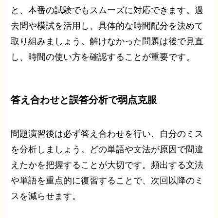
と、本番の試験でもスムーズに対応できます。過
去問や模試を活用し、具体的な時間配分を決めて
取り組みましょう。解けなかった問題は後で見直
し、時間の使い方を確認することが重要です。
答え合わせと誤答分析で弱点克服
問題演習後は必ず答え合わせを行い、自分のミス
を分析しましょう。どの単語や文法が原因で間違
えたかを把握することが大切です。頻出する文法
や単語を重点的に復習することで、次回以降のミ
スを減らせます。