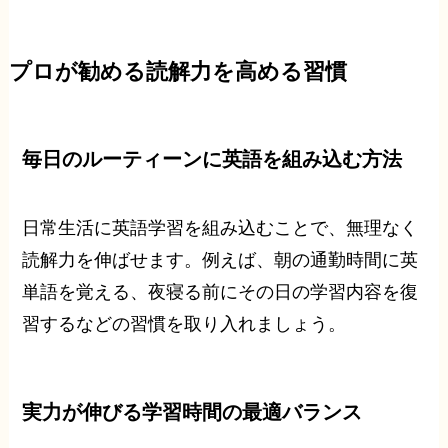
プロが勧める読解力を高める習慣
毎日のルーティーンに英語を組み込む方法
日常生活に英語学習を組み込むことで、無理なく
読解力を伸ばせます。例えば、朝の通勤時間に英
単語を覚える、夜寝る前にその日の学習内容を復
習するなどの習慣を取り入れましょう。
実力が伸びる学習時間の最適バランス