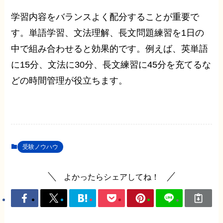
学習内容をバランスよく配分することが重要で
す。単語学習、文法理解、長文問題練習を1日の
中で組み合わせると効果的です。例えば、英単語
に15分、文法に30分、長文練習に45分を充てるな
どの時間管理が役立ちます。
受験ノウハウ
よかったらシェアしてね！