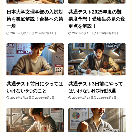
日本大学文理学部の入試対
共通テスト2025年度の難
策を徹底解説！合格への第
易度予想！受験生必見の変
一歩
更点を解説！
2025年1月16日
2026年7月11日
2025年1月16日
2026年7月12日
共通テスト前日にやっては
共通テスト3日前にやって
いけない5つのこと
はいけないNG行動5選
2025年1月16日
2026年8月9日
2025年1月14日
2026年8月8日