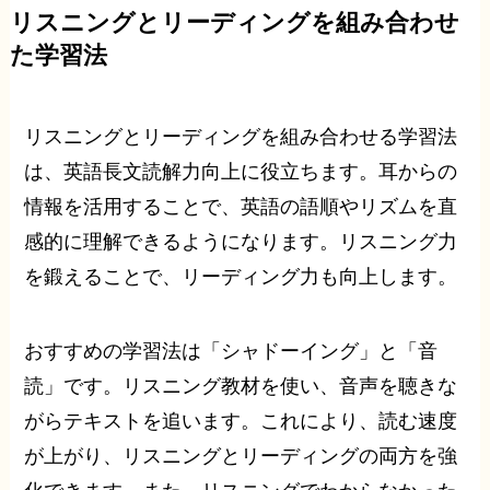
リスニングとリーディングを組み合わせ
た学習法
リスニングとリーディングを組み合わせる学習法
は、英語長文読解力向上に役立ちます。耳からの
情報を活用することで、英語の語順やリズムを直
感的に理解できるようになります。リスニング力
を鍛えることで、リーディング力も向上します。
おすすめの学習法は「シャドーイング」と「音
読」です。リスニング教材を使い、音声を聴きな
がらテキストを追います。これにより、読む速度
が上がり、リスニングとリーディングの両方を強