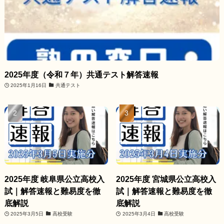
2025年度（令和７年）共通テスト解答速報
2025年1月16日
共通テスト
2025年度 岐阜県公立高校入
2025年度 宮城県公立高校入
試｜解答速報と難易度を徹
試｜解答速報と難易度を徹
底解説
底解説
2025年3月5日
高校受験
2025年3月4日
高校受験