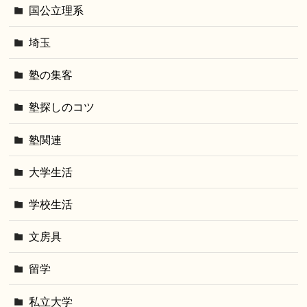
国公立理系
埼玉
塾の集客
塾探しのコツ
塾関連
大学生活
学校生活
文房具
留学
私立大学