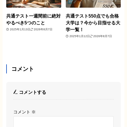
共通テスト一週間前に絶対
共通テスト550点でも合格
やるべき5つのこと
大学は？今から目指せる大
学一覧！
2025年1月13日
2026年8月7日
2025年1月12日
2026年8月7日
コメント
コメントする
コメント
※