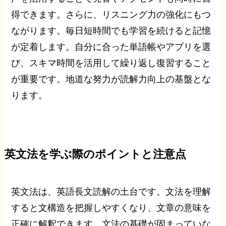
得できます。さらに、リスニング力の強化にもつ
ながります。毎日短時間でも学習を続けると記憶
が定着します。自分に合った単語帳やアプリを選
び、スキマ時間を活用して繰り返し復習すること
が重要です。地道な努力が読解力向上の基盤とな
ります。
英文法を学ぶ際のポイントと注意点
英文法は、英語長文読解の土台です。文法を理解
すると文構造を把握しやすくなり、文章の意味を
正確に解釈できます。文法の基礎が固まっていな