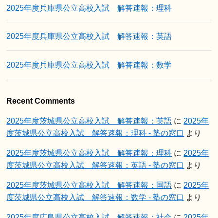
2025年度兵庫県公立高校入試 解答速報：理科
2025年度兵庫県公立高校入試 解答速報：英語
2025年度兵庫県公立高校入試 解答速報：数学
Recent Comments
2025年度茨城県公立高校入試 解答速報：英語
に
2025年
度茨城県公立高校入試 解答速報：理科 - 塾の窓口
より
2025年度茨城県公立高校入試 解答速報：理科
に
2025年
度茨城県公立高校入試 解答速報：英語 - 塾の窓口
より
2025年度茨城県公立高校入試 解答速報：国語
に
2025年
度茨城県公立高校入試 解答速報：数学 - 塾の窓口
より
2025年度広島県公立高校入試 解答速報：社会
に
2025年