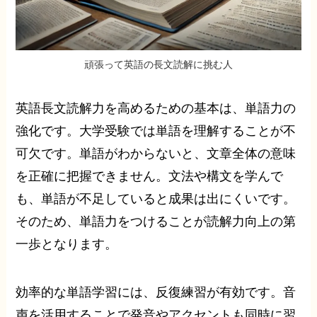
頑張って英語の長文読解に挑む人
英語長文読解力を高めるための基本は、単語力の
強化です。大学受験では単語を理解することが不
可欠です。単語がわからないと、文章全体の意味
を正確に把握できません。文法や構文を学んで
も、単語が不足していると成果は出にくいです。
そのため、単語力をつけることが読解力向上の第
一歩となります。
効率的な単語学習には、反復練習が有効です。音
声を活用することで発音やアクセントも同時に習