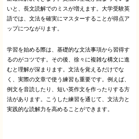
いと、長文読解でのミスが増えます。大学受験英
語では、文法を確実にマスターすることが得点ア
ップにつながります。
学習を始める際は、基礎的な文法事項から習得す
るのがコツです。その後、徐々に複雑な構文に進
むと理解が深まります。文法を覚えるだけでな
く、実際の文章で使う練習も重要です。例えば、
例文を音読したり、短い英作文を作ったりする方
法があります。こうした練習を通じて、文法力と
実践的な読解力を高めることができます。