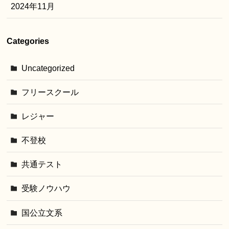
2024年11月
Categories
Uncategorized
フリースクール
レジャー
不登校
共通テスト
受験ノウハウ
国公立文系