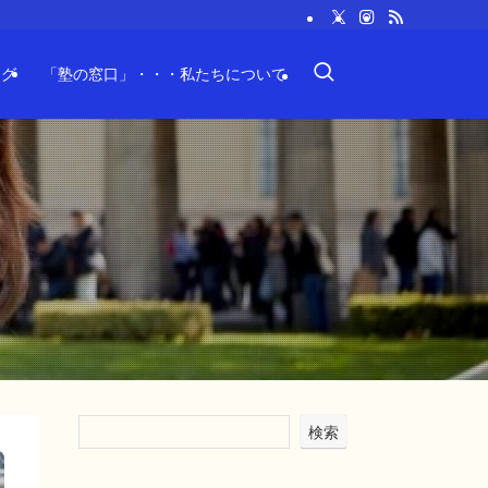
ログ
「塾の窓口」・・・私たちについて
検索