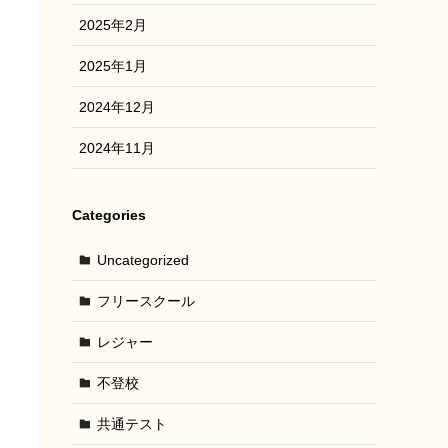
2025年2月
2025年1月
2024年12月
2024年11月
Categories
Uncategorized
フリースクール
レジャー
不登校
共通テスト