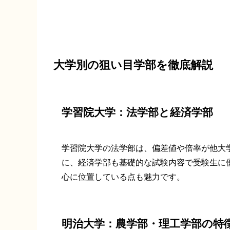
大学別の狙い目学部を徹底解説
学習院大学：法学部と経済学部
学習院大学の法学部は、偏差値や倍率が他大
に、経済学部も基礎的な試験内容で受験生に
心に位置している点も魅力です。
明治大学：農学部・理工学部の特