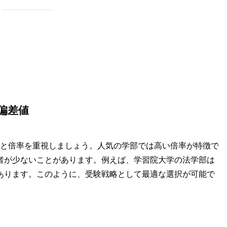
？
偏差値
値と倍率を重視しましょう。人気の学部では高い倍率が特徴で
者が少ないことがあります。例えば、学習院大学の法学部は
あります。このように、受験戦略として最適な選択が可能で