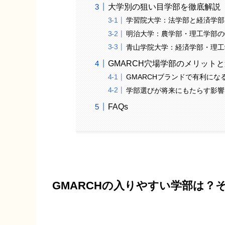
大学別の狙い目学部を徹底解説
学習院大学：法学部と経済学部
明治大学：農学部・理工学部の
青山学院大学：経済学部・理工
GMARCH穴場学部のメリット
GMARCHブランドで有利にな
学部選びが将来にもたらす影響
FAQs
GMARCHの入りやすい学部は？