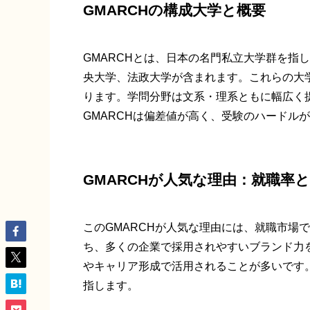
GMARCHの構成大学と概要
GMARCHとは、日本の名門私立大学群を指
央大学、法政大学が含まれます。これらの大
ります。学問分野は文系・理系ともに幅広く
GMARCHは偏差値が高く、受験のハードル
GMARCHが人気な理由：就職率
このGMARCHが人気な理由には、就職市場
ち、多くの企業で採用されやすいブランド力
やキャリア形成で活用されることが多いです
指します。