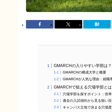
GMARCHの入りやすい学部は
GMARCHの構成大学と概要
GMARCHが人気な理由：就職
GMARCHで狙える穴場学部とは
穴場学部を探すポイント：倍率
過去の入試傾向から見る狙い目
キャンパス立地で決まる穴場度