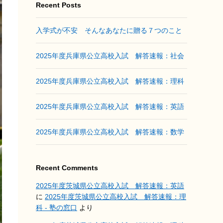
Recent Posts
入学式が不安 そんなあなたに贈る７つのこと
2025年度兵庫県公立高校入試 解答速報：社会
2025年度兵庫県公立高校入試 解答速報：理科
2025年度兵庫県公立高校入試 解答速報：英語
2025年度兵庫県公立高校入試 解答速報：数学
Recent Comments
2025年度茨城県公立高校入試 解答速報：英語
に
2025年度茨城県公立高校入試 解答速報：理
科 - 塾の窓口
より