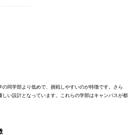
学の同学部より低めで、挑戦しやすいのが特徴です。さら
優しい設計となっています。これらの学部はキャンパスが都
徴