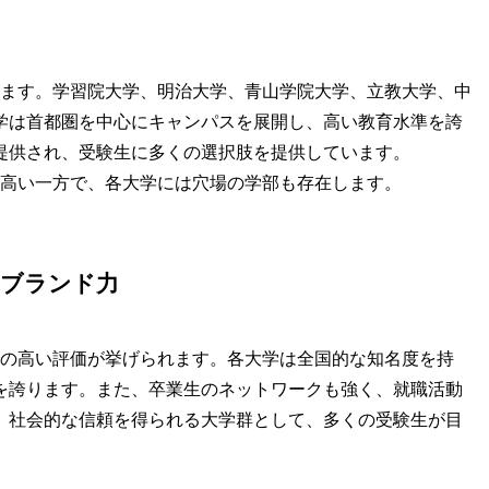
します。学習院大学、明治大学、青山学院大学、立教大学、中
学は首都圏を中心にキャンパスを展開し、高い教育水準を誇
提供され、受験生に多くの選択肢を提供しています。
が高い一方で、各大学には穴場の学部も存在します。
とブランド力
での高い評価が挙げられます。各大学は全国的な知名度を持
を誇ります。また、卒業生のネットワークも強く、就職活動
。社会的な信頼を得られる大学群として、多くの受験生が目