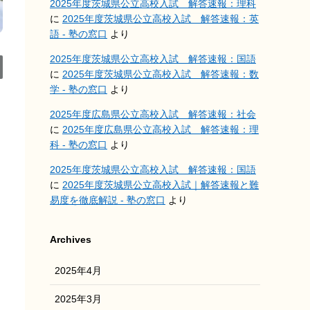
2025年度茨城県公立高校入試 解答速報：理科
に
2025年度茨城県公立高校入試 解答速報：英
語 - 塾の窓口
より
2025年度茨城県公立高校入試 解答速報：国語
に
2025年度茨城県公立高校入試 解答速報：数
学 - 塾の窓口
より
2025年度広島県公立高校入試 解答速報：社会
に
2025年度広島県公立高校入試 解答速報：理
科 - 塾の窓口
より
2025年度茨城県公立高校入試 解答速報：国語
に
2025年度茨城県公立高校入試｜解答速報と難
易度を徹底解説 - 塾の窓口
より
Archives
2025年4月
2025年3月