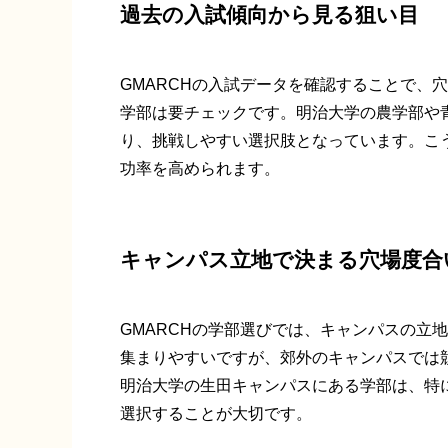
過去の入試傾向から見る狙い目
GMARCHの入試データを確認することで、
学部は要チェックです。明治大学の農学部や
り、挑戦しやすい選択肢となっています。こ
功率を高められます。
キャンパス立地で決まる穴場度合
GMARCHの学部選びでは、キャンパスの立
集まりやすいですが、郊外のキャンパスでは
明治大学の生田キャンパスにある学部は、特
選択することが大切です。