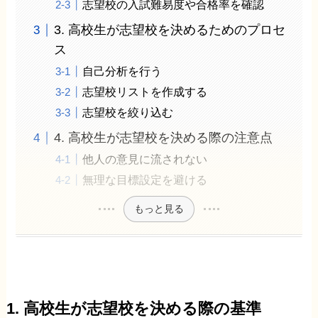
志望校の入試難易度や合格率を確認
3. 高校生が志望校を決めるためのプロセ
ス
自己分析を行う
志望校リストを作成する
志望校を絞り込む
4. 高校生が志望校を決める際の注意点
他人の意見に流されない
無理な目標設定を避ける
もっと見る
1. 高校生が志望校を決める際の基準