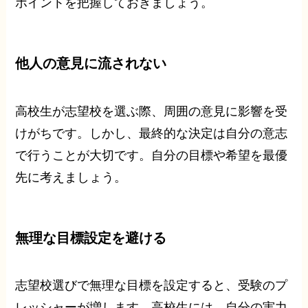
ポイントを把握しておきましょう。
他人の意見に流されない
高校生が志望校を選ぶ際、周囲の意見に影響を受
けがちです。しかし、最終的な決定は自分の意志
で行うことが大切です。自分の目標や希望を最優
先に考えましょう。
無理な目標設定を避ける
志望校選びで無理な目標を設定すると、受験のプ
レッシャーが増します。高校生には、自分の実力