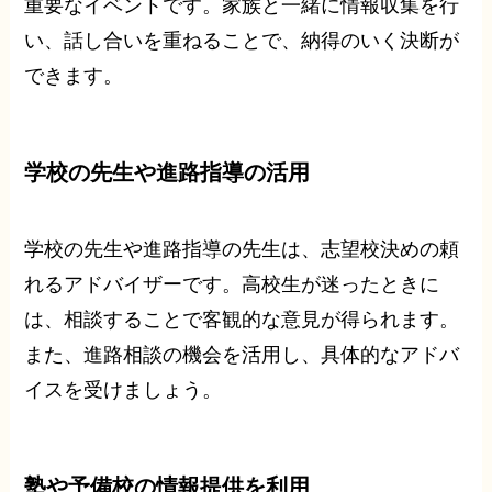
重要なイベントです。家族と一緒に情報収集を行
い、話し合いを重ねることで、納得のいく決断が
できます。
学校の先生や進路指導の活用
学校の先生や進路指導の先生は、志望校決めの頼
れるアドバイザーです。高校生が迷ったときに
は、相談することで客観的な意見が得られます。
また、進路相談の機会を活用し、具体的なアドバ
イスを受けましょう。
塾や予備校の情報提供を利用