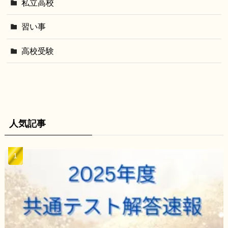
私立高校
習い事
高校受験
人気記事