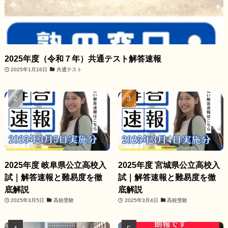
2025年度（令和７年）共通テスト解答速報
2025年1月16日
共通テスト
2025年度 岐阜県公立高校入
2025年度 宮城県公立高校入
試｜解答速報と難易度を徹
試｜解答速報と難易度を徹
底解説
底解説
2025年3月5日
高校受験
2025年3月4日
高校受験