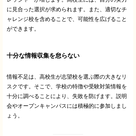
に見合った選択が求められます。また、適切なチ
ャレンジ校を含めることで、可能性を広げること
ができます。
十分な情報収集を怠らない
情報不足は、高校生が志望校を選ぶ際の大きなリ
スクです。そこで、学校の特徴や受験対策情報を
十分に調べることにより、失敗を防げます。説明
会やオープンキャンパスには積極的に参加しまし
ょう。