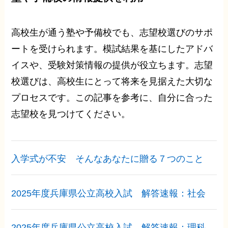
高校生が通う塾や予備校でも、志望校選びのサポ
ートを受けられます。模試結果を基にしたアドバ
イスや、受験対策情報の提供が役立ちます。志望
校選びは、高校生にとって将来を見据えた大切な
プロセスです。この記事を参考に、自分に合った
志望校を見つけてください。
入学式が不安 そんなあなたに贈る７つのこと
2025年度兵庫県公立高校入試 解答速報：社会
2025年度兵庫県公立高校入試 解答速報：理科