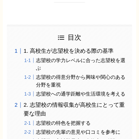
目次
1. 高校生が志望校を決める際の基準
志望校の学力レベルに合った志望校を選
ぶ
志望校の得意分野から興味や関心のある
分野を重視
志望校への通学距離や生活環境を考える
2. 志望校の情報収集が高校生にとって重
要な理由
志望校の特色を把握する
志望校の先輩の意見や口コミを参考に