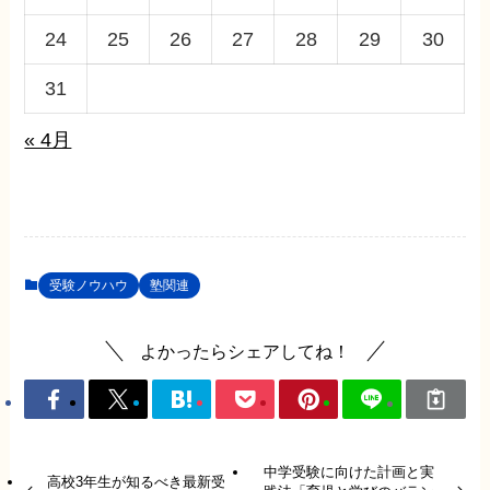
24
25
26
27
28
29
30
31
« 4月
受験ノウハウ
塾関連
よかったらシェアしてね！
中学受験に向けた計画と実
高校3年生が知るべき最新受