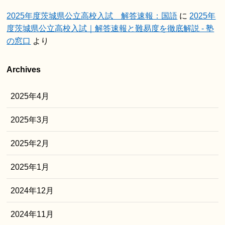
2025年度茨城県公立高校入試 解答速報：国語
に
2025年
度茨城県公立高校入試｜解答速報と難易度を徹底解説 - 塾
の窓口
より
Archives
2025年4月
2025年3月
2025年2月
2025年1月
2024年12月
2024年11月