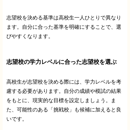
志望校を決める基準は高校生一人ひとりで異なり
ます。自分に合った基準を明確にすることで、選
びやすくなります。
志望校の学力レベルに合った志望校を選ぶ
高校生が志望校を決める際には、学力レベルを考
慮する必要があります。自分の成績や模試の結果
をもとに、現実的な目標を設定しましょう。ま
た、可能性のある「挑戦校」も候補に加えると良
いです。