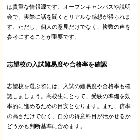
は貴重な情報源です。オープンキャンパスや説明
会で、実際に話を聞くとリアルな感想が得られま
す。ただし、個人の意見だけでなく、複数の声を
参考にすることが重要です。
志望校の入試難易度や合格率を確認
志望校を選ぶ際には、入試の難易度や合格率も確
認しましょう。高校生にとって、受験の準備を効
率的に進めるための目安となります。また、倍率
の高さだけでなく、自分の得意科目が活かせるか
どうかも判断基準に含めます。