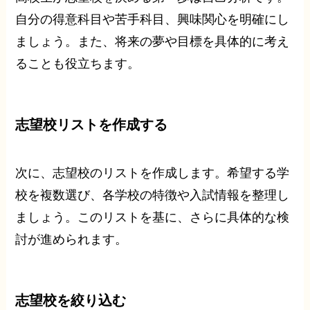
自分の得意科目や苦手科目、興味関心を明確にし
ましょう。また、将来の夢や目標を具体的に考え
ることも役立ちます。
志望校リストを作成する
次に、志望校のリストを作成します。希望する学
校を複数選び、各学校の特徴や入試情報を整理し
ましょう。このリストを基に、さらに具体的な検
討が進められます。
志望校を絞り込む