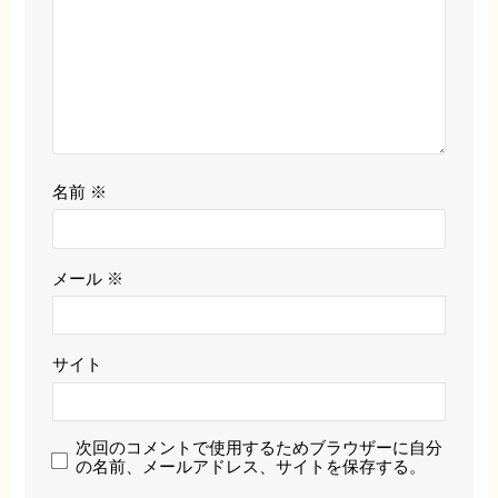
名前
※
メール
※
サイト
次回のコメントで使用するためブラウザーに自分
の名前、メールアドレス、サイトを保存する。