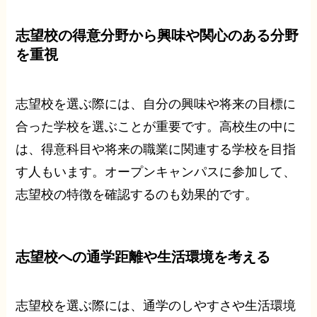
志望校の得意分野から興味や関心のある分野
を重視
志望校を選ぶ際には、自分の興味や将来の目標に
合った学校を選ぶことが重要です。高校生の中に
は、得意科目や将来の職業に関連する学校を目指
す人もいます。オープンキャンパスに参加して、
志望校の特徴を確認するのも効果的です。
志望校への通学距離や生活環境を考える
志望校を選ぶ際には、通学のしやすさや生活環境