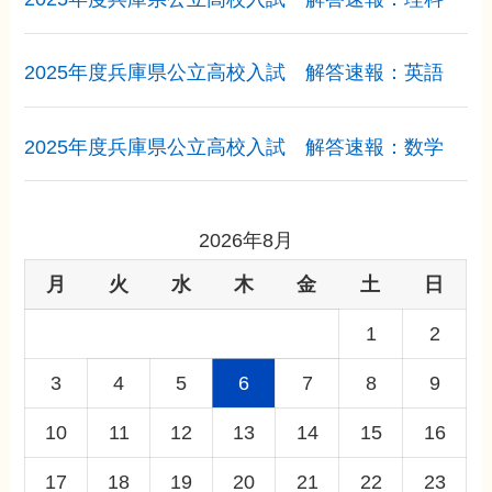
2025年度兵庫県公立高校入試 解答速報：英語
2025年度兵庫県公立高校入試 解答速報：数学
2026年8月
月
火
水
木
金
土
日
1
2
3
4
5
6
7
8
9
10
11
12
13
14
15
16
17
18
19
20
21
22
23