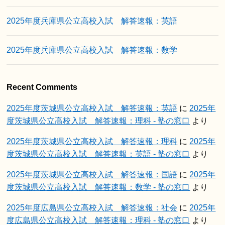
2025年度兵庫県公立高校入試 解答速報：英語
2025年度兵庫県公立高校入試 解答速報：数学
Recent Comments
2025年度茨城県公立高校入試 解答速報：英語
に
2025年
度茨城県公立高校入試 解答速報：理科 - 塾の窓口
より
2025年度茨城県公立高校入試 解答速報：理科
に
2025年
度茨城県公立高校入試 解答速報：英語 - 塾の窓口
より
2025年度茨城県公立高校入試 解答速報：国語
に
2025年
度茨城県公立高校入試 解答速報：数学 - 塾の窓口
より
2025年度広島県公立高校入試 解答速報：社会
に
2025年
度広島県公立高校入試 解答速報：理科 - 塾の窓口
より