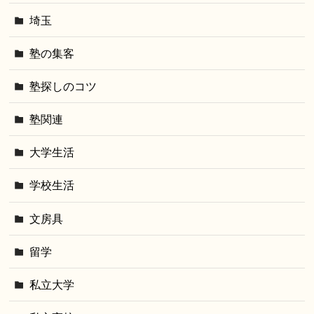
埼玉
塾の集客
塾探しのコツ
塾関連
大学生活
学校生活
文房具
留学
私立大学