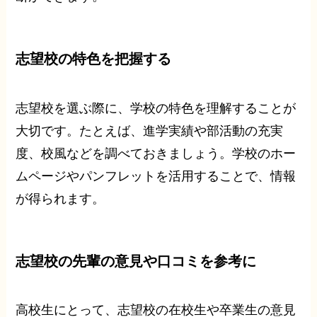
志望校の特色を把握する
志望校を選ぶ際に、学校の特色を理解することが
大切です。たとえば、進学実績や部活動の充実
度、校風などを調べておきましょう。学校のホー
ムページやパンフレットを活用することで、情報
が得られます。
志望校の先輩の意見や口コミを参考に
高校生にとって、志望校の在校生や卒業生の意見