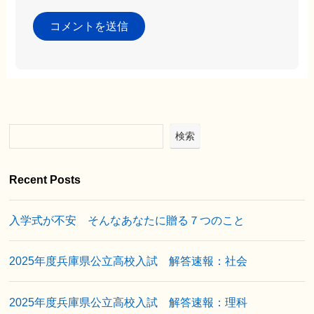
検索
Recent Posts
入学式が不安 そんなあなたに贈る７つのこと
2025年度兵庫県公立高校入試 解答速報：社会
2025年度兵庫県公立高校入試 解答速報：理科