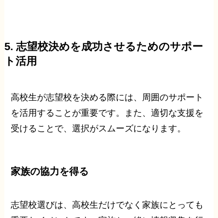
5. 志望校決めを成功させるためのサポー
ト活用
高校生が志望校を決める際には、周囲のサポート
を活用することが重要です。また、適切な支援を
受けることで、選択がスムーズになります。
家族の協力を得る
志望校選びは、高校生だけでなく家族にとっても