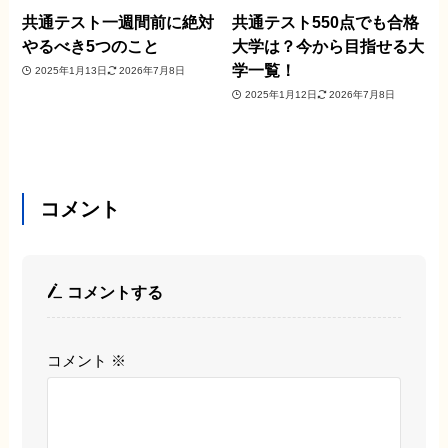
共通テスト一週間前に絶対
共通テスト550点でも合格
やるべき5つのこと
大学は？今から目指せる大
学一覧！
2025年1月13日
2026年7月8日
2025年1月12日
2026年7月8日
コメント
コメントする
コメント
※