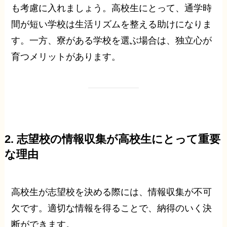
も考慮に入れましょう。高校生にとって、通学時
間が短い学校は生活リズムを整える助けになりま
す。一方、寮がある学校を選ぶ場合は、独立心が
育つメリットがあります。
2. 志望校の情報収集が高校生にとって重要
な理由
高校生が志望校を決める際には、情報収集が不可
欠です。適切な情報を得ることで、納得のいく決
断ができます。