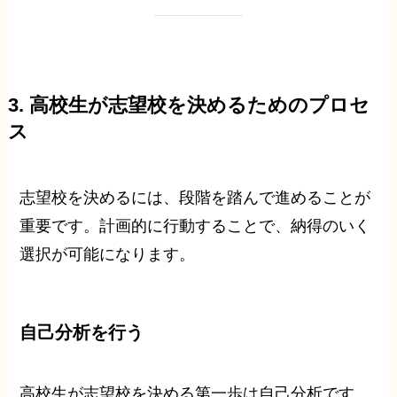
3. 高校生が志望校を決めるためのプロセ
ス
志望校を決めるには、段階を踏んで進めることが
重要です。計画的に行動することで、納得のいく
選択が可能になります。
自己分析を行う
高校生が志望校を決める第一歩は自己分析です。