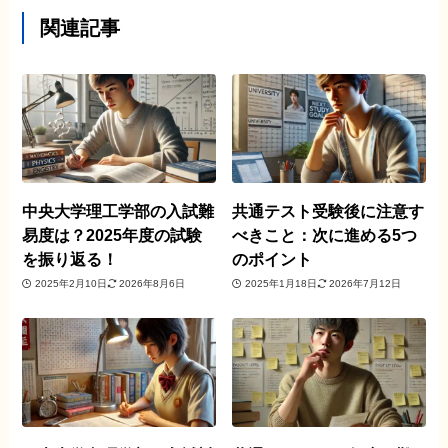
関連記事
中央大学理工学部の入試難
共通テスト受験後に注意す
易度は？2025年度の試験
べきこと：次に進める5つ
を振り返る！
のポイント
2025年2月10日
2026年8月6日
2025年1月18日
2026年7月12日