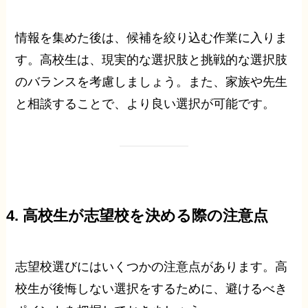
情報を集めた後は、候補を絞り込む作業に入りま
す。高校生は、現実的な選択肢と挑戦的な選択肢
のバランスを考慮しましょう。また、家族や先生
と相談することで、より良い選択が可能です。
4. 高校生が志望校を決める際の注意点
志望校選びにはいくつかの注意点があります。高
校生が後悔しない選択をするために、避けるべき