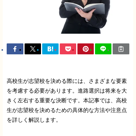
高校生が志望校を決める際には、さまざまな要素
を考慮する必要があります。進路選択は将来を大
きく左右する重要な決断です。本記事では、高校
生が志望校を決めるための具体的な方法や注意点
を詳しく解説します。