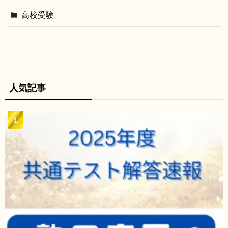
高校受験
人気記事