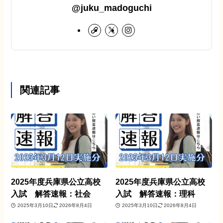
@juku_madoguchi
関連記事
2025年度兵庫県公立高校
2025年度兵庫県公立高校
入試 解答速報：社会
入試 解答速報：理科
2025年3月10日
2026年8月4日
2025年3月10日
2026年8月4日