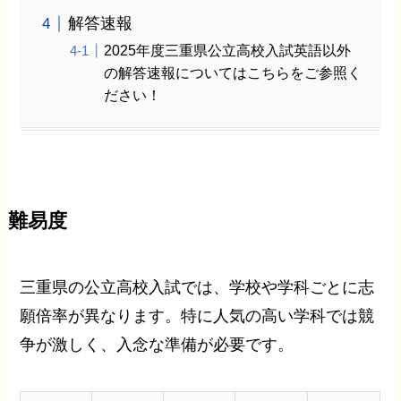
解答速報
2025年度三重県公立高校入試英語以外
の解答速報についてはこちらをご参照く
ださい！
難易度
三重県の公立高校入試では、学校や学科ごとに志
願倍率が異なります。特に人気の高い学科では競
争が激しく、入念な準備が必要です。