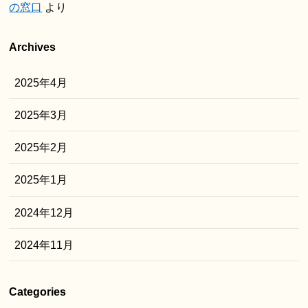
の窓口
より
Archives
2025年4月
2025年3月
2025年2月
2025年1月
2024年12月
2024年11月
Categories