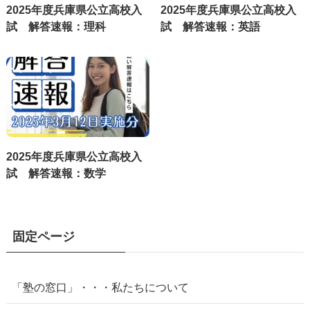
2025年度兵庫県公立高校入
2025年度兵庫県公立高校入
試 解答速報：理科
試 解答速報：英語
2025年度兵庫県公立高校入
試 解答速報：数学
固定ページ
「塾の窓口」・・・私たちについて