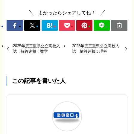
よかったらシェアしてね！
2025年度三重県公立高校入
2025年度三重県公立高校入
試 解答速報：数学
試 解答速報：理科
この記事を書いた人