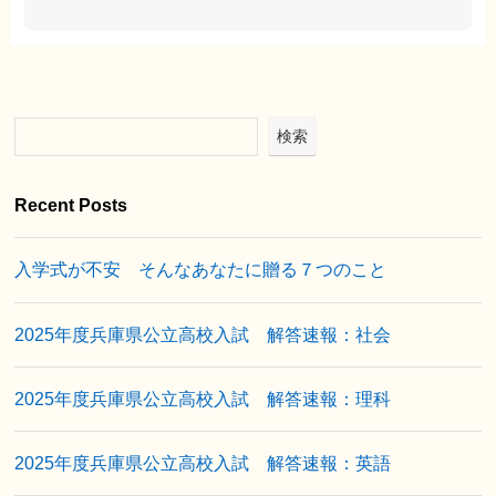
検索
Recent Posts
入学式が不安 そんなあなたに贈る７つのこと
2025年度兵庫県公立高校入試 解答速報：社会
2025年度兵庫県公立高校入試 解答速報：理科
2025年度兵庫県公立高校入試 解答速報：英語