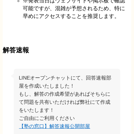
※発表当日はウェブサイトや掲示板で確認
可能ですが、混雑が予想されるため、特に
早めにアクセスすることを推奨します。
解答速報
LINEオープンチャットにて、回答速報部
屋を作成いたしました！
もし、解答の作成希望があればそちらに
て問題を共有いただければ弊社にて作成
をいたします！
ご自由にご利用ください
【塾の窓口】解答速報公開部屋