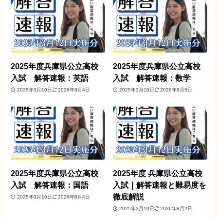
2025年度兵庫県公立高校
2025年度兵庫県公立高校
入試 解答速報：英語
入試 解答速報：数学
2025年3月10日
2026年8月4日
2025年3月10日
2026年8月5日
2025年度兵庫県公立高校
2025年度 兵庫県公立高校
入試 解答速報：国語
入試｜解答速報と難易度を
徹底解説
2025年3月10日
2026年8月4日
2025年3月10日
2026年8月2日