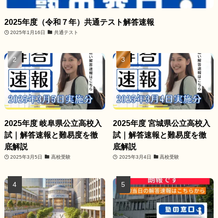
2025年度（令和７年）共通テスト解答速報
2025年1月16日
共通テスト
2025年度 岐阜県公立高校入
2025年度 宮城県公立高校入
試｜解答速報と難易度を徹
試｜解答速報と難易度を徹
底解説
底解説
2025年3月5日
高校受験
2025年3月4日
高校受験