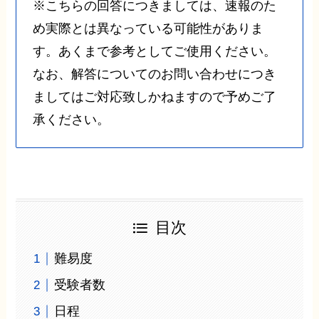
※こちらの回答につきましては、速報のた
め実際とは異なっている可能性がありま
す。あくまで参考としてご使用ください。
なお、解答についてのお問い合わせにつき
ましてはご対応致しかねますので予めご了
承ください。
目次
難易度
受験者数
日程