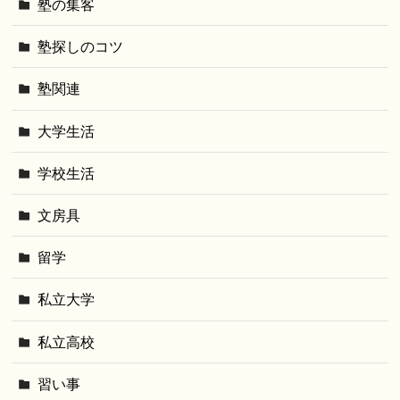
塾の集客
塾探しのコツ
塾関連
大学生活
学校生活
文房具
留学
私立大学
私立高校
習い事