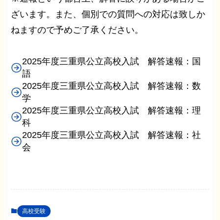
ざいます。また、個別での質問への対応は致しか
ねますので予めご了承ください。
2025年度三重県公立高校入試 解答速報：国
語
2025年度三重県公立高校入試 解答速報：数
学
2025年度三重県公立高校入試 解答速報：理
科
2025年度三重県公立高校入試 解答速報：社
会
高校受験