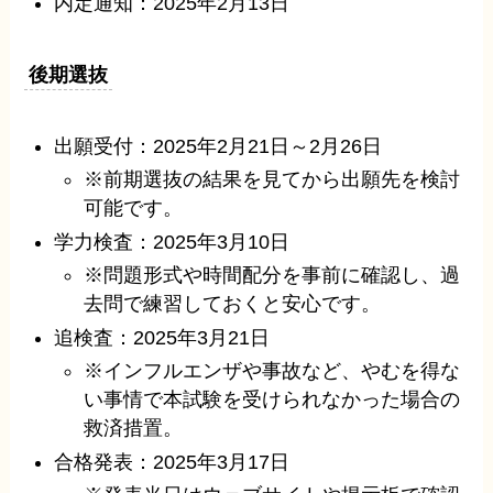
内定通知：2025年2月13日
後期選抜
出願受付：2025年2月21日～2月26日
※前期選抜の結果を見てから出願先を検討
可能です。
学力検査：2025年3月10日
※問題形式や時間配分を事前に確認し、過
去問で練習しておくと安心です。
追検査：2025年3月21日
※インフルエンザや事故など、やむを得な
い事情で本試験を受けられなかった場合の
救済措置。
合格発表：2025年3月17日