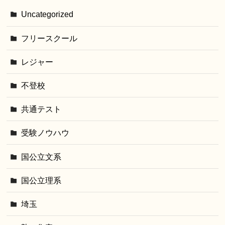
Uncategorized
フリースクール
レジャー
不登校
共通テスト
受験ノウハウ
国公立文系
国公立理系
埼玉