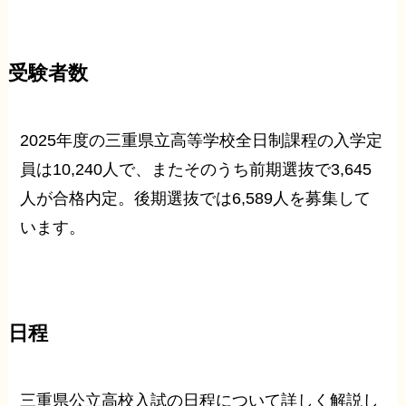
受験者数
2025年度の三重県立高等学校全日制課程の入学定
員は10,240人で、またそのうち前期選抜で3,645
人が合格内定。後期選抜では6,589人を募集して
います。
日程
三重県公立高校入試の日程について詳しく解説し