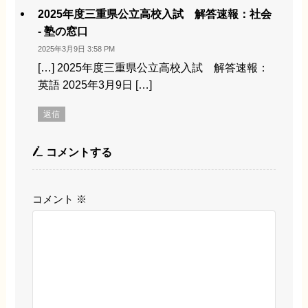
2025年度三重県公立高校入試 解答速報：社会
- 塾の窓口
2025年3月9日 3:58 PM
[…] 2025年度三重県公立高校入試 解答速報：
英語 2025年3月9日 […]
返信
コメントする
コメント
※