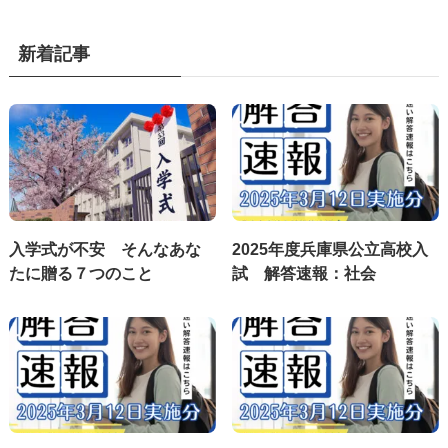
新着記事
入学式が不安 そんなあな
2025年度兵庫県公立高校入
たに贈る７つのこと
試 解答速報：社会