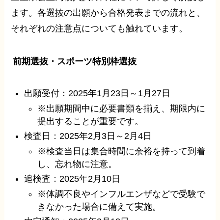
ます。各選抜の出願から合格発表までの流れと、
それぞれの注意点についても触れています。
前期選抜・スポーツ特別枠選抜
出願受付：2025年1月23日～1月27日
※出願期間中に必要書類を揃え、期限内に
提出することが重要です。
検査日：2025年2月3日～2月4日
※検査当日は集合時間に余裕を持って到着
し、忘れ物に注意。
追検査：2025年2月10日
※体調不良やインフルエンザなどで受験で
きなかった場合に備えて実施。