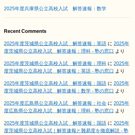
2025年度兵庫県公立高校入試 解答速報：数学
Recent Comments
2025年度茨城県公立高校入試 解答速報：英語
に
2025年
度茨城県公立高校入試 解答速報：理科 - 塾の窓口
より
2025年度茨城県公立高校入試 解答速報：理科
に
2025年
度茨城県公立高校入試 解答速報：英語 - 塾の窓口
より
2025年度茨城県公立高校入試 解答速報：国語
に
2025年
度茨城県公立高校入試 解答速報：数学 - 塾の窓口
より
2025年度広島県公立高校入試 解答速報：社会
に
2025年
度広島県公立高校入試 解答速報：理科 - 塾の窓口
より
2025年度茨城県公立高校入試 解答速報：国語
に
2025年
度茨城県公立高校入試｜解答速報と難易度を徹底解説 - 塾