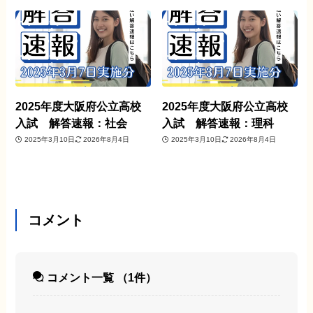
2025年度大阪府公立高校
2025年度大阪府公立高校
入試 解答速報：社会
入試 解答速報：理科
2025年3月10日
2026年8月4日
2025年3月10日
2026年8月4日
コメント
コメント一覧
（1件）