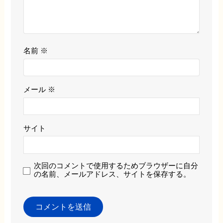
名前
※
メール
※
サイト
次回のコメントで使用するためブラウザーに自分
の名前、メールアドレス、サイトを保存する。