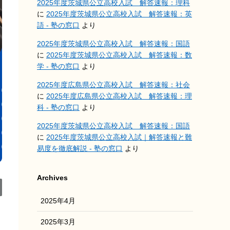
2025年度茨城県公立高校入試 解答速報：理科
に
2025年度茨城県公立高校入試 解答速報：英
語 - 塾の窓口
より
2025年度茨城県公立高校入試 解答速報：国語
に
2025年度茨城県公立高校入試 解答速報：数
学 - 塾の窓口
より
2025年度広島県公立高校入試 解答速報：社会
に
2025年度広島県公立高校入試 解答速報：理
科 - 塾の窓口
より
2025年度茨城県公立高校入試 解答速報：国語
に
2025年度茨城県公立高校入試｜解答速報と難
易度を徹底解説 - 塾の窓口
より
Archives
2025年4月
2025年3月