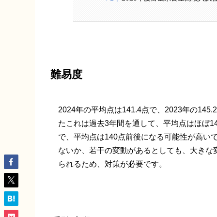
難易度
2024年の平均点は141.4点で、2023年の14
たこれは過去3年間を通して、平均点はほぼ14
で、平均点は140点前後になる可能性が高い
ないか、若干の変動があるとしても、大きな
られるため、対策が必要です。