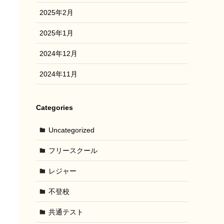
2025年2月
2025年1月
2024年12月
2024年11月
Categories
Uncategorized
フリースクール
レジャー
不登校
共通テスト