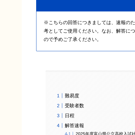
※こちらの回答につきましては、速報の
考としてご使用ください。なお、解答に
ので予めご了承ください。
難易度
受験者数
日程
解答速報
2025年度富山県公立高校入