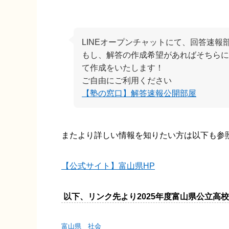
LINEオープンチャットにて、回答速報
もし、解答の作成希望があればそちらに
て作成をいたします！
ご自由にご利用ください
【塾の窓口】解答速報公開部屋
またより詳しい情報を知りたい方は以下も参
【公式サイト】富山県HP
以下、リンク先より2025年度富山県公立高
富山県 社会