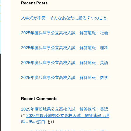
Recent Posts
入学式が不安 そんなあなたに贈る７つのこと
2025年度兵庫県公立高校入試 解答速報：社会
2025年度兵庫県公立高校入試 解答速報：理科
2025年度兵庫県公立高校入試 解答速報：英語
2025年度兵庫県公立高校入試 解答速報：数学
Recent Comments
2025年度茨城県公立高校入試 解答速報：英語
に
2025年度茨城県公立高校入試 解答速報：理
科 - 塾の窓口
より