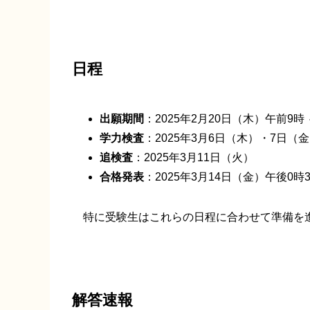
日程
出願期間
：2025年2月20日（木）午前9時
学力検査
：2025年3月6日（木）・7日（
追検査
：2025年3月11日（火）
合格発表
：2025年3月14日（金）午後0時
特に受験生はこれらの日程に合わせて準備を
解答速報