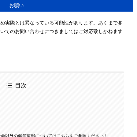
お願い
ため実際とは異なっている可能性があります。あくまで参
ついてのお問い合わせにつきましてはご対応致しかねます
目次
試社会以外の解答速報についてはこちらをご参照ください！