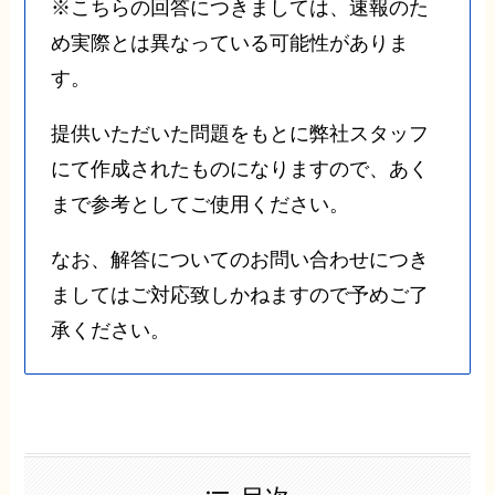
※こちらの回答につきましては、速報のた
め実際とは異なっている可能性がありま
す。
提供いただいた問題をもとに弊社スタッフ
にて作成されたものになりますので、あく
まで参考としてご使用ください。
なお、解答についてのお問い合わせにつき
ましてはご対応致しかねますので予めご了
承ください。