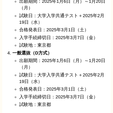
出願期間：2025年1月6日（月）～1月20日
（月）
試験日：大学入学共通テスト＋2025年2月
19日（水）
合格発表日：2025年3月1日（土）
入学手続締切日：2025年3月7日（金）
試験地：東京都
一般選抜（D方式）
出願期間：2025年1月6日（月）～1月20日
（月）
試験日：大学入学共通テスト＋2025年2月
19日（水）
合格発表日：2025年3月1日（土）
入学手続締切日：2025年3月7日（金）
試験地：東京都