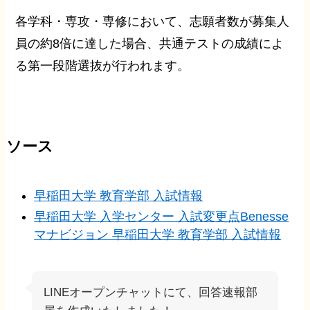
各学科・専攻・専修において、志願者数が募集人
員の約8倍に達した場合、共通テストの成績によ
る第一段階選抜が行われます。
ソース
早稲田大学 教育学部 入試情報
早稲田大学 入学センター 入試変更点
Benesse
マナビジョン 早稲田大学 教育学部 入試情報
LINEオープンチャットにて、回答速報部