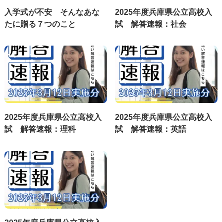
入学式が不安 そんなあな
2025年度兵庫県公立高校入
たに贈る７つのこと
試 解答速報：社会
2025年度兵庫県公立高校入
2025年度兵庫県公立高校入
試 解答速報：理科
試 解答速報：英語