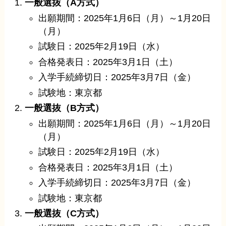
一般選抜（A方式）
出願期間：2025年1月6日（月）～1月20日
（月）
試験日：2025年2月19日（水）
合格発表日：2025年3月1日（土）
入学手続締切日：2025年3月7日（金）
試験地：東京都
一般選抜（B方式）
出願期間：2025年1月6日（月）～1月20日
（月）
試験日：2025年2月19日（水）
合格発表日：2025年3月1日（土）
入学手続締切日：2025年3月7日（金）
試験地：東京都
一般選抜（C方式）