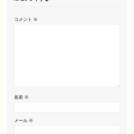
コメント
※
名前
※
メール
※