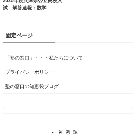
2025年度兵庫県公立高校入
試 解答速報：数学
固定ページ
「塾の窓口」・・・私たちについて
プライバシーポリシー
塾の窓口の知恵袋ブログ