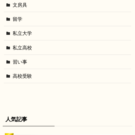
文房具
留学
私立大学
私立高校
習い事
高校受験
人気記事