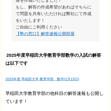
屋を作成いたしました！
もし、解答の作成希望があればそちらに
て問題を共有いただければ弊社にて作成
をいたします！
ご自由にご利用ください
【塾の窓口】解答速報公開部屋
2025年度早稲田大学教育学部数学の入試の解答
は以下です
2025年度 早稲田大学 教育学部 数学(2月19日)
早稲田大学教育学部の他科目の解答速報も公開し
ています！