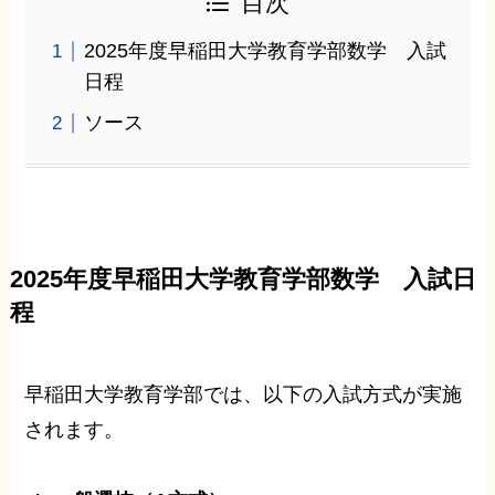
目次
2025年度早稲田大学教育学部数学 入試
日程
ソース
2025年度早稲田大学教育学部数学 入試
日
程
早稲田大学教育学部では、以下の入試方式が実施
されます。