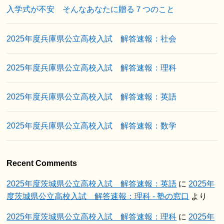
入学式が不安 そんなあなたに贈る７つのこと
2025年度兵庫県公立高校入試 解答速報：社会
2025年度兵庫県公立高校入試 解答速報：理科
2025年度兵庫県公立高校入試 解答速報：英語
2025年度兵庫県公立高校入試 解答速報：数学
Recent Comments
2025年度茨城県公立高校入試 解答速報：英語
に
2025年
度茨城県公立高校入試 解答速報：理科 - 塾の窓口
より
2025年度茨城県公立高校入試 解答速報：理科
に
2025年