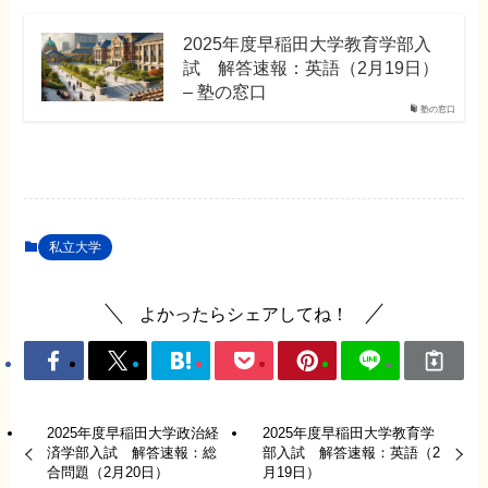
2025年度早稲田大学教育学部入
試 解答速報：英語（2月19日）
– 塾の窓口
塾の窓口
私立大学
よかったらシェアしてね！
2025年度早稲田大学政治経
2025年度早稲田大学教育学
済学部入試 解答速報：総
部入試 解答速報：英語（2
合問題（2月20日）
月19日）