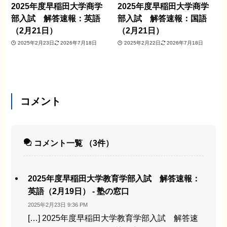
2025年度早稲田大学商学
2025年度早稲田大学商学
部入試 解答速報：英語
部入試 解答速報：国語
（2月21日）
（2月21日）
2025年2月23日
2026年7月18日
2025年2月22日
2026年7月18日
コメント
コメント一覧
（3件）
2025年度早稲田大学教育学部入試 解答速報：
英語（2月19日） - 塾の窓口
2025年2月23日 9:36 PM
[…] 2025年度早稲田大学教育学部入試 解答速