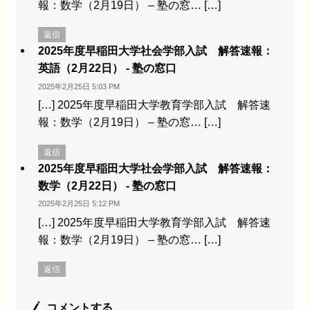
報：数学（2月19日） – 塾の窓… […]
返信
2025年度早稲田大学社会学部入試 解答速報：
英語（2月22日） - 塾の窓口
2025年2月25日 5:03 PM
[…] 2025年度早稲田大学教育学部入試 解答速
報：数学（2月19日） – 塾の窓… […]
返信
2025年度早稲田大学社会学部入試 解答速報：
数学（2月22日） - 塾の窓口
2025年2月25日 5:12 PM
[…] 2025年度早稲田大学教育学部入試 解答速
報：数学（2月19日） – 塾の窓… […]
返信
コメントする