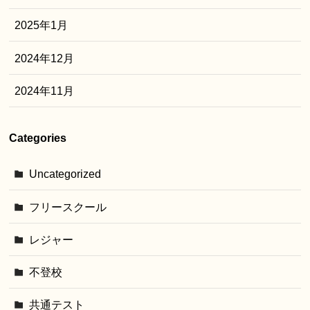
2025年1月
2024年12月
2024年11月
Categories
Uncategorized
フリースクール
レジャー
不登校
共通テスト