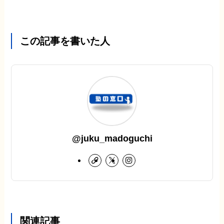
この記事を書いた人
@juku_madoguchi
関連記事