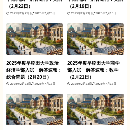
（2月22日）
（2月19日）
2025年2月25日
2026年7月20日
2025年2月23日
2026年7月18日
2025年度早稲田大学政治
2025年度早稲田大学商学
経済学部入試 解答速報：
部入試 解答速報：数学
総合問題（2月20日）
（2月21日）
2025年2月23日
2026年7月18日
2025年2月23日
2026年7月18日