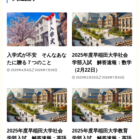
入学式が不安 そんなあな
2025年度早稲田大学社会
たに贈る７つのこと
学部入試 解答速報：数学
（2月22日）
2025年4月4日
2026年7月28日
2025年2月25日
2026年7月20日
2025年度早稲田大学社会
2025年度早稲田大学教育
学部入試 解答速報：英語
学部入試 解答速報：英語