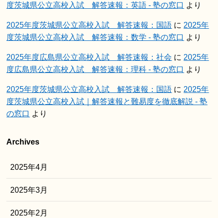
度茨城県公立高校入試 解答速報：英語 - 塾の窓口
より
2025年度茨城県公立高校入試 解答速報：国語
に
2025年
度茨城県公立高校入試 解答速報：数学 - 塾の窓口
より
2025年度広島県公立高校入試 解答速報：社会
に
2025年
度広島県公立高校入試 解答速報：理科 - 塾の窓口
より
2025年度茨城県公立高校入試 解答速報：国語
に
2025年
度茨城県公立高校入試｜解答速報と難易度を徹底解説 - 塾
の窓口
より
Archives
2025年4月
2025年3月
2025年2月