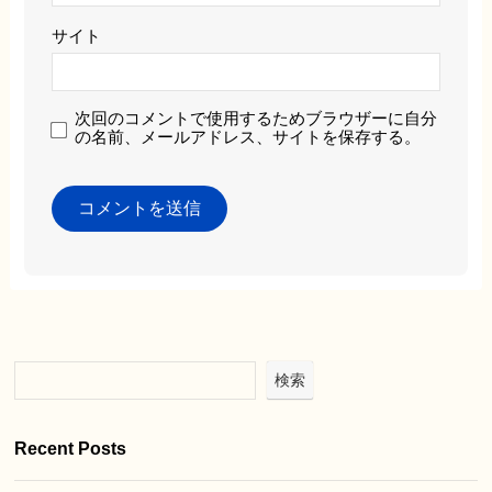
サイト
次回のコメントで使用するためブラウザーに自分
の名前、メールアドレス、サイトを保存する。
検索
Recent Posts