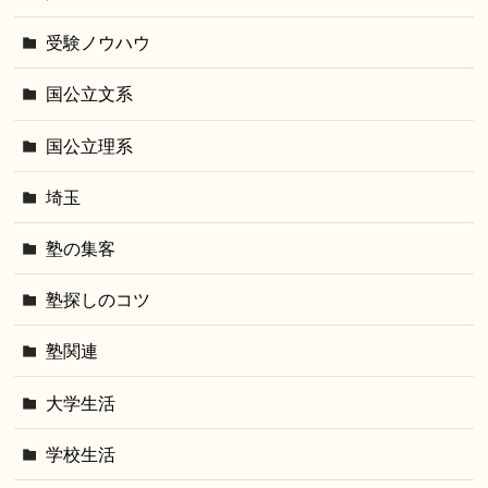
受験ノウハウ
国公立文系
国公立理系
埼玉
塾の集客
塾探しのコツ
塾関連
大学生活
学校生活