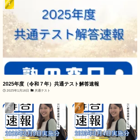
2025年度（令和７年）共通テスト解答速報
2025年1月16日
共通テスト