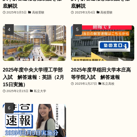
底解説
底解説
2025年3月5日
高校受験
2025年3月4日
高校受験
2025年度中央大学理工学部
2025年度早稲田大学本庄高
入試 解答速報：英語（2月
等学院入試 解答速報
15日実施）
2025年1月27日
私立高校
2025年2月15日
私立大学