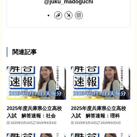
@juku_madoguchi
関連記事
2025年度兵庫県公立高校
2025年度兵庫県公立高校
入試 解答速報：社会
入試 解答速報：理科
2025年3月10日
2026年8月4日
2025年3月10日
2026年8月4日