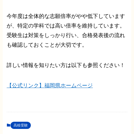
今年度は全体的な志願倍率がやや低下しています
が、特定の学科では高い倍率を維持しています。
受験生は対策をしっかり行い、合格発表後の流れ
も確認しておくことが大切です。
詳しい情報を知りたい方は以下も参照ください！
【公式リンク】福岡県ホームページ
高校受験