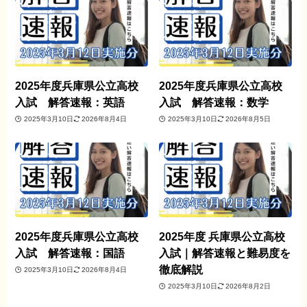
2025年度兵庫県公立高校
2025年度兵庫県公立高校
入試 解答速報：英語
入試 解答速報：数学
2025年3月10日
2026年8月4日
2025年3月10日
2026年8月5日
2025年度兵庫県公立高校
2025年度 兵庫県公立高校
入試 解答速報：国語
入試｜解答速報と難易度を
徹底解説
2025年3月10日
2026年8月4日
2025年3月10日
2026年8月2日