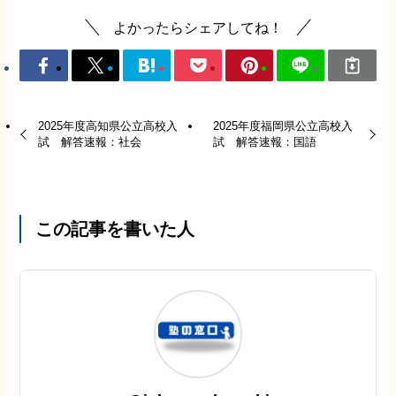
よかったらシェアしてね！
2025年度高知県公立高校入
2025年度福岡県公立高校入
試 解答速報：社会
試 解答速報：国語
この記事を書いた人