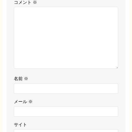
コメント
※
名前
※
メール
※
サイト