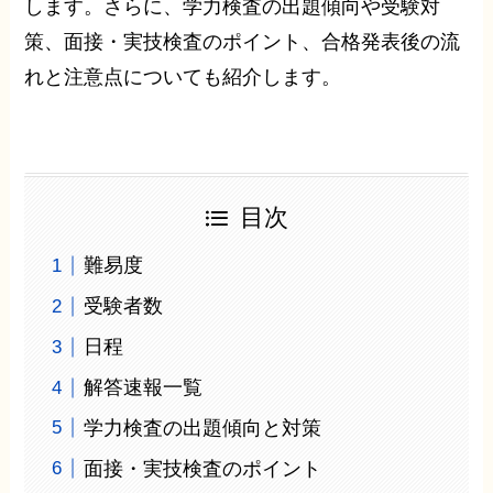
します。さらに、学力検査の出題傾向や受験対
策、面接・実技検査のポイント、合格発表後の流
れと注意点についても紹介します。
目次
難易度
受験者数
日程
解答速報一覧
学力検査の出題傾向と対策
面接・実技検査のポイント