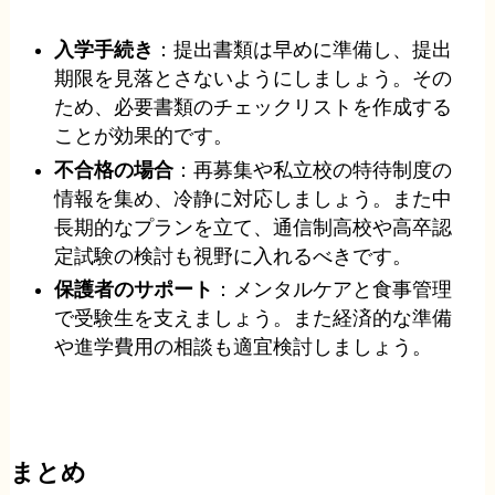
入学手続き
：提出書類は早めに準備し、提出
期限を見落とさないようにしましょう。その
ため、必要書類のチェックリストを作成する
ことが効果的です。
不合格の場合
：再募集や私立校の特待制度の
情報を集め、冷静に対応しましょう。また中
長期的なプランを立て、通信制高校や高卒認
定試験の検討も視野に入れるべきです。
保護者のサポート
：メンタルケアと食事管理
で受験生を支えましょう。また経済的な準備
や進学費用の相談も適宜検討しましょう。
まとめ