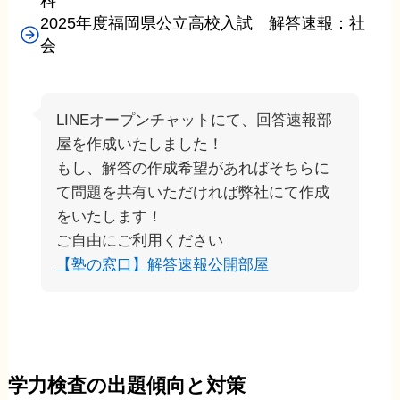
科
2025年度福岡県公立高校入試 解答速報：社
会
LINEオープンチャットにて、回答速報部
屋を作成いたしました！
もし、解答の作成希望があればそちらに
て問題を共有いただければ弊社にて作成
をいたします！
ご自由にご利用ください
【塾の窓口】解答速報公開部屋
学力検査の出題傾向と対策