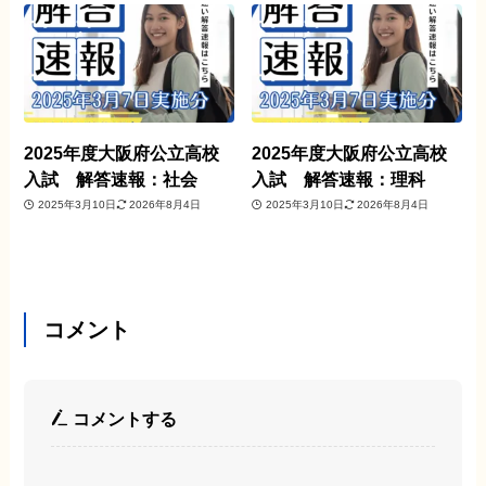
2025年度大阪府公立高校
2025年度大阪府公立高校
入試 解答速報：社会
入試 解答速報：理科
2025年3月10日
2026年8月4日
2025年3月10日
2026年8月4日
コメント
コメントする