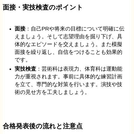
面接・実技検査のポイント
面接
：自己PRや将来の目標について明確に伝
えましょう。そして志望理由を掘り下げ、具
体的なエピソードを交えましょう。また模擬
面接を繰り返し、自信をつけることも効果的
です。
実技検査
：芸術科は表現力、体育科は運動能
力が重視されます。事前に具体的な練習計画
を立て、専門的な対策を行います。演技や技
術の見せ方を工夫しましょう。
合格発表後の流れと注意点