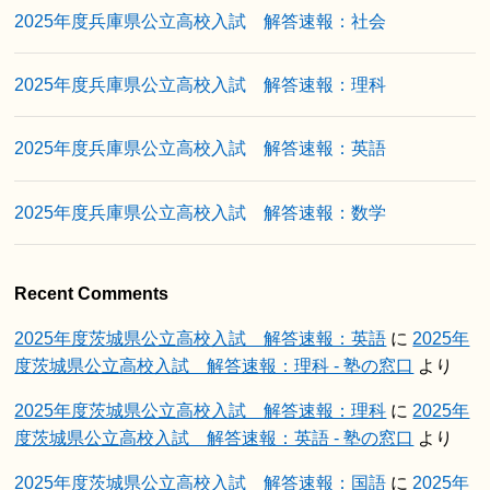
2025年度兵庫県公立高校入試 解答速報：社会
2025年度兵庫県公立高校入試 解答速報：理科
2025年度兵庫県公立高校入試 解答速報：英語
2025年度兵庫県公立高校入試 解答速報：数学
Recent Comments
2025年度茨城県公立高校入試 解答速報：英語
に
2025年
度茨城県公立高校入試 解答速報：理科 - 塾の窓口
より
2025年度茨城県公立高校入試 解答速報：理科
に
2025年
度茨城県公立高校入試 解答速報：英語 - 塾の窓口
より
2025年度茨城県公立高校入試 解答速報：国語
に
2025年