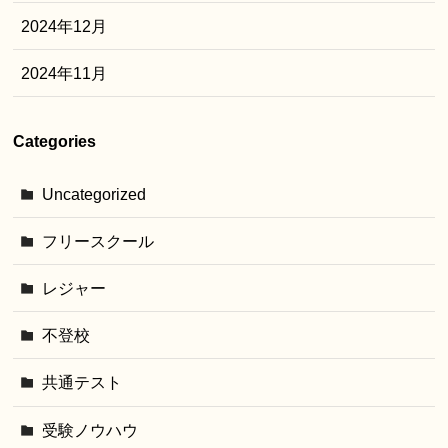
2024年12月
2024年11月
Categories
Uncategorized
フリースクール
レジャー
不登校
共通テスト
受験ノウハウ