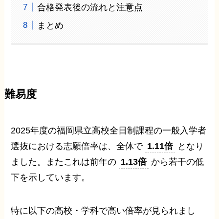
合格発表後の流れと注意点
まとめ
難易度
2025年度の福岡県立高校全日制課程の一般入学者
選抜における志願倍率は、全体で
1.11倍
となり
ました。またこれは前年の
1.13倍
から若干の低
下を示しています。
特に以下の高校・学科で高い倍率が見られまし