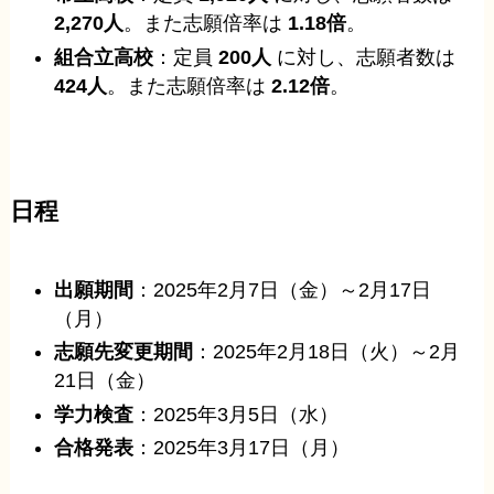
2,270人
。また志願倍率は
1.18倍
。
組合立高校
：定員
200人
に対し、志願者数は
424人
。また志願倍率は
2.12倍
。
日程
出願期間
：2025年2月7日（金）～2月17日
（月）
志願先変更期間
：2025年2月18日（火）～2月
21日（金）
学力検査
：2025年3月5日（水）
合格発表
：2025年3月17日（月）