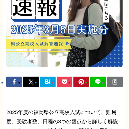
2025年度の福岡県公立高校入試について、難易
度、受験者数、日程の3つの観点から詳しく解説