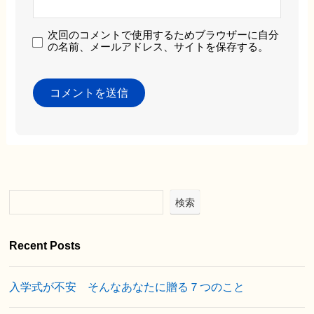
次回のコメントで使用するためブラウザーに自分
の名前、メールアドレス、サイトを保存する。
検索
Recent Posts
入学式が不安 そんなあなたに贈る７つのこと