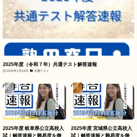
2025年度（令和７年）共通テスト解答速報
2025年1月16日
共通テスト
2025年度 岐阜県公立高校入
2025年度 宮城県公立高校入
試｜解答速報と難易度を徹
試｜解答速報と難易度を徹