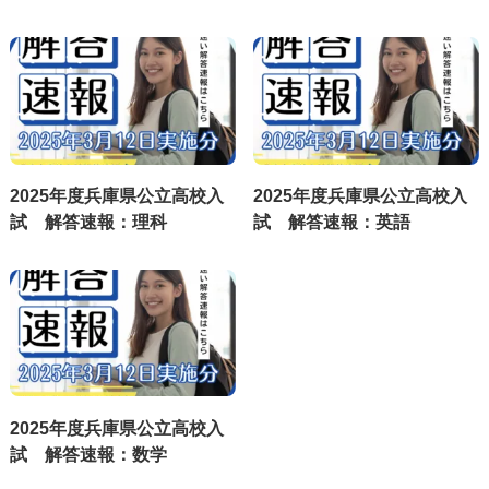
2025年度兵庫県公立高校入
2025年度兵庫県公立高校入
試 解答速報：理科
試 解答速報：英語
2025年度兵庫県公立高校入
試 解答速報：数学