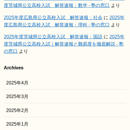
度茨城県公立高校入試 解答速報：数学 - 塾の窓口
より
2025年度広島県公立高校入試 解答速報：社会
に
2025年
度広島県公立高校入試 解答速報：理科 - 塾の窓口
より
2025年度茨城県公立高校入試 解答速報：国語
に
2025年
度茨城県公立高校入試｜解答速報と難易度を徹底解説 - 塾
の窓口
より
Archives
2025年4月
2025年3月
2025年2月
2025年1月