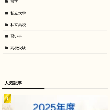
留学
私立大学
私立高校
習い事
高校受験
人気記事