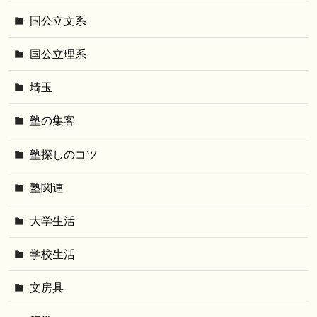
国公立文系
国公立理系
埼玉
塾の集客
塾探しのコツ
塾関連
大学生活
学校生活
文房具