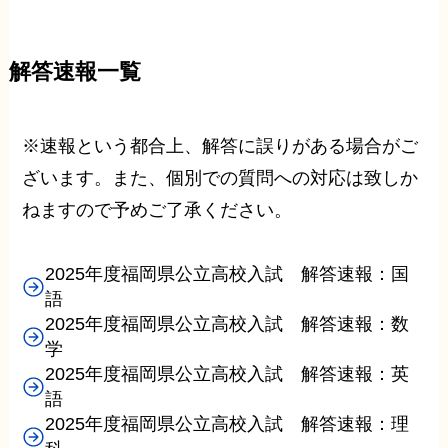
解答速報一覧
※速報という都合上、解答に誤りがある場合がご
ざいます。また、個別での質問への対応は致しか
ねますので予めご了承ください。
2025年度福岡県公立高校入試 解答速報：国
語
2025年度福岡県公立高校入試 解答速報：数
学
2025年度福岡県公立高校入試 解答速報：英
語
2025年度福岡県公立高校入試 解答速報：理